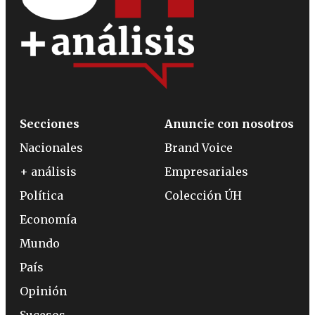
Secciones
Anuncie con nosotros
Nacionales
Brand Voice
+ análisis
Empresariales
Política
Colección ÚH
Economía
Mundo
País
Opinión