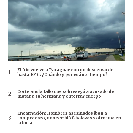
El frío vuelve a Paraguay con un descenso de
hasta 10°C: ¿Cuándo y por cuánto tiempo?
Corte anula fallo que sobreseyó a acusado de
matar a su hermana y enterrar cuerpo
Encarnación: Hombres asesinados iban a
comprar oro, uno recibió 8 balazos y otro uno en
la boca