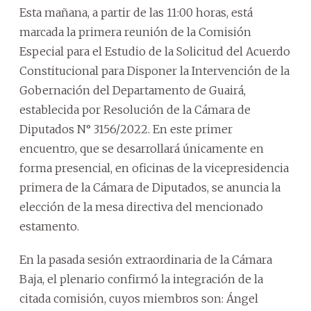
Esta mañana, a partir de las 11:00 horas, está
marcada la primera reunión de la Comisión
Especial para el Estudio de la Solicitud del Acuerdo
Constitucional para Disponer la Intervención de la
Gobernación del Departamento de Guairá,
establecida por Resolución de la Cámara de
Diputados N° 3156/2022. En este primer
encuentro, que se desarrollará únicamente en
forma presencial, en oficinas de la vicepresidencia
primera de la Cámara de Diputados, se anuncia la
elección de la mesa directiva del mencionado
estamento.
En la pasada sesión extraordinaria de la Cámara
Baja, el plenario confirmó la integración de la
citada comisión, cuyos miembros son: Ángel