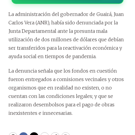
La administración del gobernador de Guairá, Juan
Carlos Vera (ANR), había sido denunciada por la
Junta Departamental ante la presunta mala
utilización de dos millones de dólares que debían
ser transferidos para la reactivación económica y
ayuda social en tiempos de pandemia.
La denuncia señala que los fondos en cuestión
fueron entregados a comisiones vecinales y otros
organismos que en realidad no existen, o no
cuentan con las condiciones legales; y que se
realizaron desembolsos para el pago de obras
inexistentes e innecesarias.