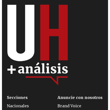
Secciones
Anuncie con nosotros
Nacionales
Brand Voice