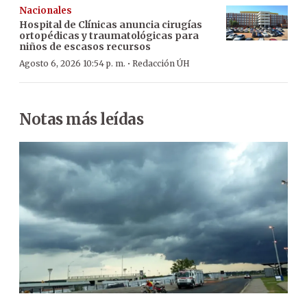
Nacionales
Hospital de Clínicas anuncia cirugías
ortopédicas y traumatológicas para
niños de escasos recursos
·
Agosto 6, 2026 10:54 p. m.
Redacción ÚH
Notas más leídas