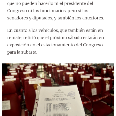
que no pueden hacerlo ni el presidente del
Congreso ni los funcionarios, pero sí los
senadores y diputados, y también los anteriores.
En cuanto a los vehículos, que también están en
remate, refirió que el próximo sábado estarán en
exposición en el estacionamiento del Congreso
para la subasta.