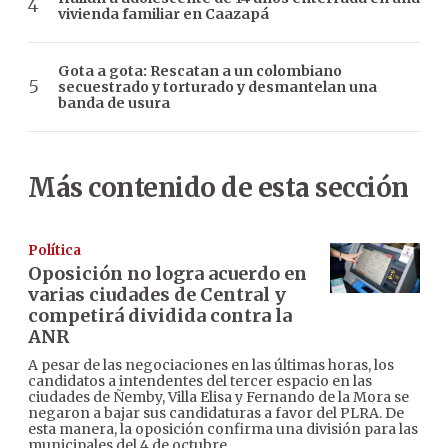
vivienda familiar en Caazapá
Gota a gota: Rescatan a un colombiano
secuestrado y torturado y desmantelan una
banda de usura
Más contenido de esta sección
Política
Oposición no logra acuerdo en
varias ciudades de Central y
competirá dividida contra la
ANR
A pesar de las negociaciones en las últimas horas, los
candidatos a intendentes del tercer espacio en las
ciudades de Ñemby, Villa Elisa y Fernando de la Mora se
negaron a bajar sus candidaturas a favor del PLRA. De
esta manera, la oposición confirma una división para las
municipales del 4 de octubre.