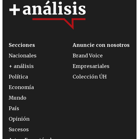
Secciones
Anuncie con nosotros
Nacionales
Brand Voice
+ análisis
Empresariales
Política
Colección ÚH
Economía
Mundo
País
Opinión
Sucesos