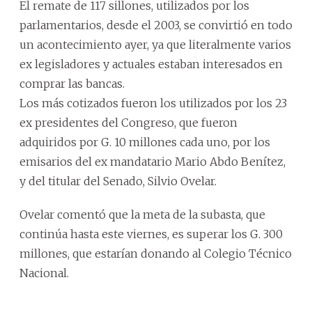
El remate de 117 sillones, utilizados por los
parlamentarios, desde el 2003, se convirtió en todo
un acontecimiento ayer, ya que literalmente varios
ex legisladores y actuales estaban interesados en
comprar las bancas.
Los más cotizados fueron los utilizados por los 23
ex presidentes del Congreso, que fueron
adquiridos por G. 10 millones cada uno, por los
emisarios del ex mandatario Mario Abdo Benítez,
y del titular del Senado, Silvio Ovelar.
Ovelar comentó que la meta de la subasta, que
continúa hasta este viernes, es superar los G. 300
millones, que estarían donando al Colegio Técnico
Nacional.