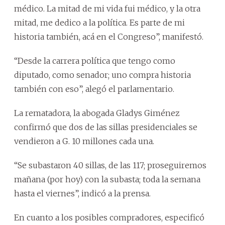
médico. La mitad de mi vida fui médico, y la otra
mitad, me dedico a la política. Es parte de mi
historia también, acá en el Congreso”, manifestó.
“Desde la carrera política que tengo como
diputado, como senador; uno compra historia
también con eso”, alegó el parlamentario.
La rematadora, la abogada Gladys Giménez
confirmó que dos de las sillas presidenciales se
vendieron a G. 10 millones cada una.
“Se subastaron 40 sillas, de las 117; proseguiremos
mañana (por hoy) con la subasta; toda la semana
hasta el viernes”, indicó a la prensa.
En cuanto a los posibles compradores, especificó