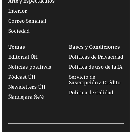
Arte y Espectáculos
Interior
Correo Semanal
Sociedad
Temas
Bases y Condiciones
Editorial ÚH
Políticas de Privacidad
Noticias positivas
Política de uso de la IA
Pódcast ÚH
Servicio de
Suscripción a Crédito
Newsletters ÚH
Política de Calidad
Ñandejara Ñe’ẽ