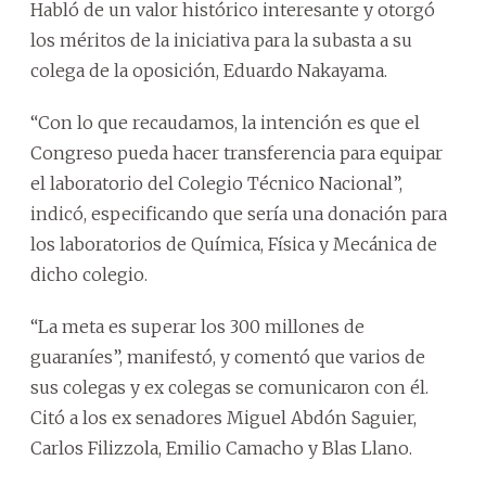
Habló de un valor histórico interesante y otorgó
los méritos de la iniciativa para la subasta a su
colega de la oposición, Eduardo Nakayama.
“Con lo que recaudamos, la intención es que el
Congreso pueda hacer transferencia para equipar
el laboratorio del Colegio Técnico Nacional”,
indicó, especificando que sería una donación para
los laboratorios de Química, Física y Mecánica de
dicho colegio.
“La meta es superar los 300 millones de
guaraníes”, manifestó, y comentó que varios de
sus colegas y ex colegas se comunicaron con él.
Citó a los ex senadores Miguel Abdón Saguier,
Carlos Filizzola, Emilio Camacho y Blas Llano.