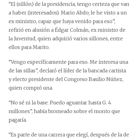
“El (sillón) de la presidencia, tengo certeza que van
a haber (interesados). Mario Abdo; le he visto a un
ex ministro, capaz que haya venido para eso”,
refirió en alusión a Édgar Colmán, ex ministro de
la Juventud, quien adquirió varios sillones, entre
ellos para Marito.
“Vengo específicamente para eso. Me interesa una
de las sillas”, declaró el líder de la bancada cartista
y electo presidente del Congreso Basilio Núñez,
quien compró una.
“No sé ni la base. Puedo aguantar hasta G. 4
millones”, había bromeado sobre el monto que
pagaría.
“Es parte de una carrera que elegí, después de la de