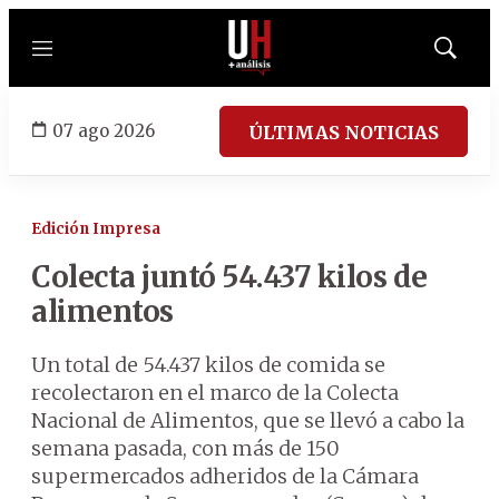
Menú
Mostrar
búsqued
07 ago 2026
ÚLTIMAS NOTICIAS
Edición Impresa
Colecta juntó 54.437 kilos de
alimentos
Un total de 54.437 kilos de comida se
recolectaron en el marco de la Colecta
Nacional de Alimentos, que se llevó a cabo la
semana pasada, con más de 150
supermercados adheridos de la Cámara