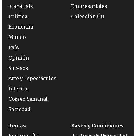
+ análisis
Empresariales
Política
Colección ÚH
Economía
Mundo
País
Opinión
Sucesos
Arte y Espectáculos
Interior
Correo Semanal
Sociedad
Temas
Bases y Condiciones