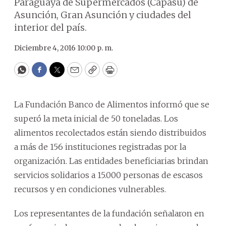
Paraguaya de Supermercados (Capasu) de
Asunción, Gran Asunción y ciudades del
interior del país.
Diciembre 4, 2016 10:00 p. m.
WhatsApp
Facebook
Twitter
Email
Copy
Print
La Fundación Banco de Alimentos informó que se
superó la meta inicial de 50 toneladas. Los
alimentos recolectados están siendo distribuidos
a más de 156 instituciones registradas por la
organización. Las entidades beneficiarias brindan
servicios solidarios a 15.000 personas de escasos
recursos y en condiciones vulnerables.
Los representantes de la fundación señalaron en