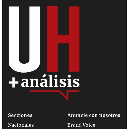
Secciones
Anuncie con nosotros
Nacionales
Brand Voice