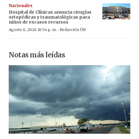
Nacionales
Hospital de Clínicas anuncia cirugías
ortopédicas y traumatológicas para
niños de escasos recursos
·
Agosto 6, 2026 10:54 p. m.
Redacción ÚH
Notas más leídas