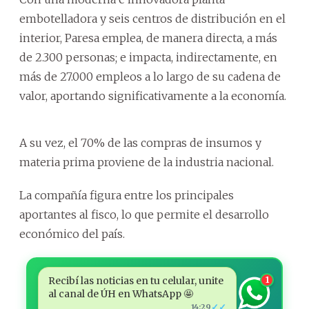
embotelladora y seis centros de distribución en el
interior, Paresa emplea, de manera directa, a más
de 2.300 personas; e impacta, indirectamente, en
más de 27.000 empleos a lo largo de su cadena de
valor, aportando significativamente a la economía.
A su vez, el 70% de las compras de insumos y
materia prima proviene de la industria nacional.
La compañía figura entre los principales
aportantes al fisco, lo que permite el desarrollo
económico del país.
Recibí las noticias en tu celular, unite
1
al canal de ÚH en WhatsApp 🤩
✓✓
14:29