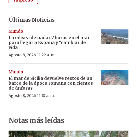
Últimas Noticias
Mundo
La odisea de nadar 7 horas en el mar
para llegar a España y “cambiar de
vida”
Agosto 8, 2026 11:22 a. m.
Mundo
El mar de Sicilia devuelve restos de un
barco de la época romana con cientos
de ánforas
Agosto 8, 2026 11:10 a. m.
Notas más leídas