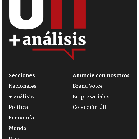
Secciones
Anuncie con nosotros
Nacionales
Brand Voice
+ análisis
Empresariales
Política
Colección ÚH
Economía
Mundo
País