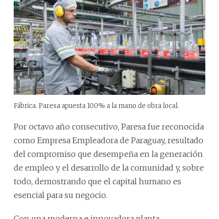
Fábrica. Paresa apuesta 100% a la mano de obra local.
Por octavo año consecutivo, Paresa fue reconocida
como Empresa Empleadora de Paraguay, resultado
del compromiso que desempeña en la generación
de empleo y el desarrollo de la comunidad y, sobre
todo, demostrando que el capital humano es
esencial para su negocio.
Con una moderna e innovadora planta