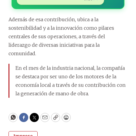
Además de esa contribución, ubica a la
sostenibilidad y a la innovación como pilares
centrales de sus operaciones, a través del
liderazgo de diversas iniciativas para la
comunidad.
En el mes de la industria nacional, la compañía
se destaca por ser uno de los motores de la
economía local a través de su contribución con
la generación de mano de obra.
WhatsApp
Facebook
Twitter
Email
Copy
Print
Impreso