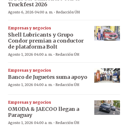
Truckfest 2026
·
Agosto 6, 2026 04:00 a. m.
Redacción ÚH
Empresas y negocios
Shell Lubricants y Grupo
Condor premian a conductor
de plataforma Bolt
·
Agosto 1, 2026 04:00 a. m.
Redacción ÚH
Empresas y negocios
Banco de Juguetes suma apoyo
·
Agosto 1, 2026 04:00 a. m.
Redacción ÚH
Empresas y negocios
OMODA & JAECOO llegan a
Paraguay
·
Agosto 1, 2026 04:00 a. m.
Redacción ÚH