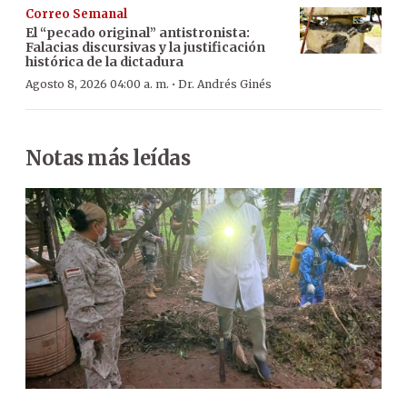
Correo Semanal
El “pecado original” antistronista:
Falacias discursivas y la justificación
histórica de la dictadura
·
Agosto 8, 2026 04:00 a. m.
Dr. Andrés Ginés
Notas más leídas