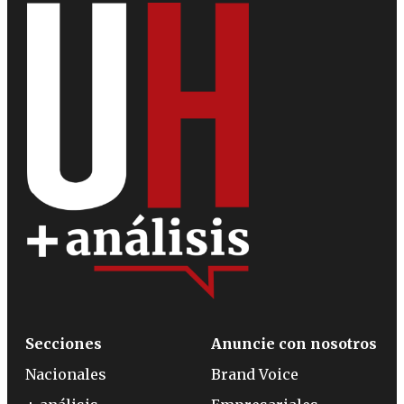
Secciones
Anuncie con nosotros
Nacionales
Brand Voice