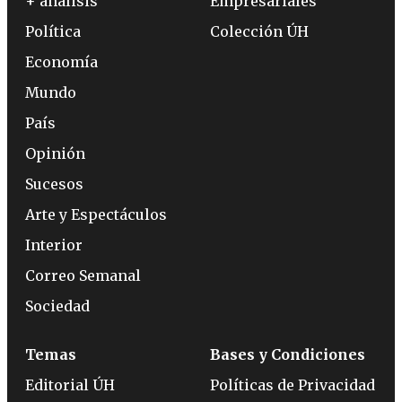
+ análisis
Empresariales
Política
Colección ÚH
Economía
Mundo
País
Opinión
Sucesos
Arte y Espectáculos
Interior
Correo Semanal
Sociedad
Temas
Bases y Condiciones
Editorial ÚH
Políticas de Privacidad