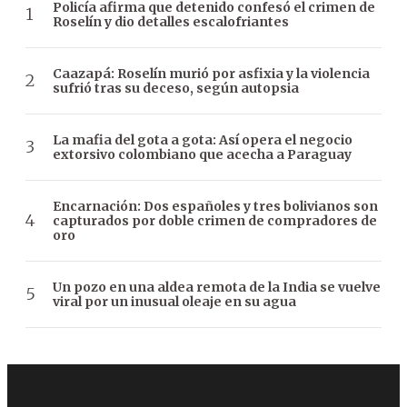
Policía afirma que detenido confesó el crimen de
Roselín y dio detalles escalofriantes
Caazapá: Roselín murió por asfixia y la violencia
sufrió tras su deceso, según autopsia
La mafia del gota a gota: Así opera el negocio
extorsivo colombiano que acecha a Paraguay
Encarnación: Dos españoles y tres bolivianos son
capturados por doble crimen de compradores de
oro
Un pozo en una aldea remota de la India se vuelve
viral por un inusual oleaje en su agua