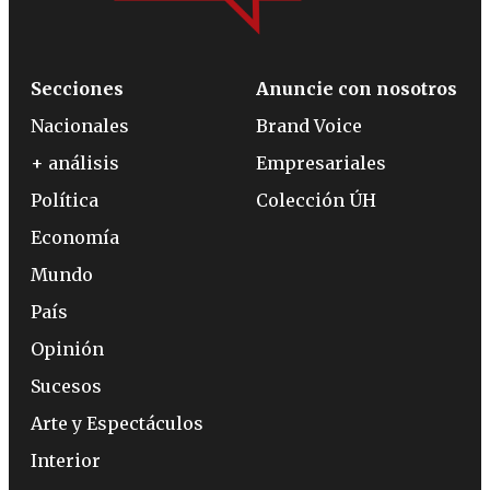
Secciones
Anuncie con nosotros
Nacionales
Brand Voice
+ análisis
Empresariales
Política
Colección ÚH
Economía
Mundo
País
Opinión
Sucesos
Arte y Espectáculos
Interior