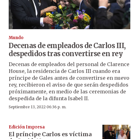
Mundo
Decenas de empleados de Carlos III,
despedidos tras convertirse en rey
Decenas de empleados del personal de Clarence
House, la residencia de Carlos III cuando era
príncipe de Gales antes de convertirse en nuevo
rey, recibieron el aviso de que serán despedidos
próximamente, en medio de las ceremonias de
despedida de la difunta Isabel II.
Septiembre 13, 2022 06:36 p. m.
Edición Impresa
El príncipe Carlos es víctima