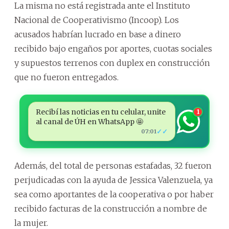
La misma no está registrada ante el Instituto
Nacional de Cooperativismo (Incoop). Los
acusados habrían lucrado en base a dinero
recibido bajo engaños por aportes, cuotas sociales
y supuestos terrenos con duplex en construcción
que no fueron entregados.
Recibí las noticias en tu celular, unite
1
al canal de ÚH en WhatsApp 🤩
✓✓
07:01
Además, del total de personas estafadas, 32 fueron
perjudicadas con la ayuda de Jessica Valenzuela, ya
sea como aportantes de la cooperativa o por haber
recibido facturas de la construcción a nombre de
la mujer.