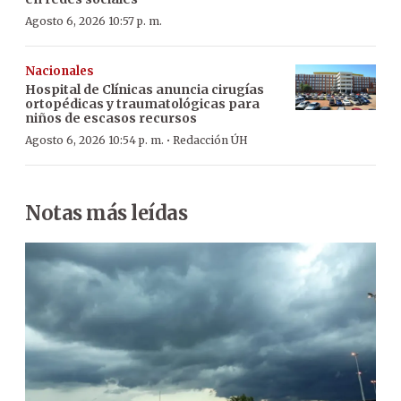
Agosto 6, 2026 10:57 p. m.
Nacionales
Hospital de Clínicas anuncia cirugías
ortopédicas y traumatológicas para
niños de escasos recursos
·
Agosto 6, 2026 10:54 p. m.
Redacción ÚH
Notas más leídas