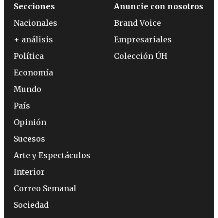
Secciones
Anuncie con nosotros
Nacionales
Brand Voice
+ análisis
Empresariales
Política
Colección ÚH
Economía
Mundo
País
Opinión
Sucesos
Arte y Espectáculos
Interior
Correo Semanal
Sociedad