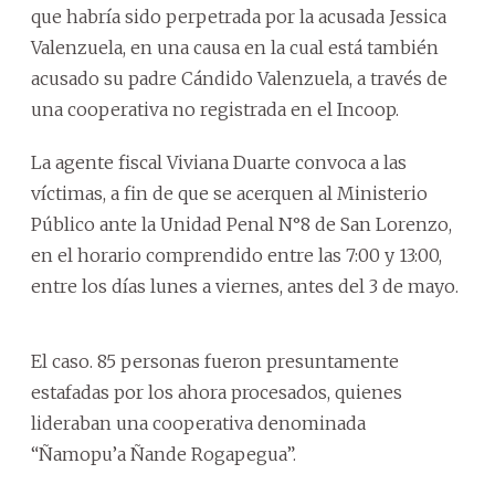
que habría sido perpetrada por la acusada Jessica
Valenzuela, en una causa en la cual está también
acusado su padre Cándido Valenzuela, a través de
una cooperativa no registrada en el Incoop.
La agente fiscal Viviana Duarte convoca a las
víctimas, a fin de que se acerquen al Ministerio
Público ante la Unidad Penal N°8 de San Lorenzo,
en el horario comprendido entre las 7:00 y 13:00,
entre los días lunes a viernes, antes del 3 de mayo.
El caso. 85 personas fueron presuntamente
estafadas por los ahora procesados, quienes
lideraban una cooperativa denominada
“Ñamopu’a Ñande Rogapegua”.