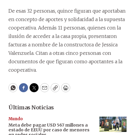
De esas 32 personas, quince figuran que aportaban
en concepto de aportes y solidaridad a la supuesta
cooperativa. Además 11 personas, quienes con la
ilusión de acceder a la casa propia, presentaron
facturas a nombre de la constructora de Jessica
Valenzuela. Citan a otras cinco personas con
documentos de que figuran como aportantes a la
cooperativa.
WhatsApp
Facebook
Twitter
Email
Copy
Print
Últimas Noticias
Mundo
Meta debe pagar USD 567 millones a
estado de EEUU por caso de menores
en redes sociales