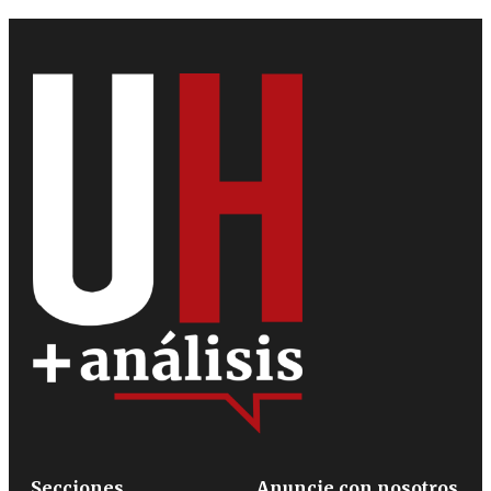
Secciones
Anuncie con nosotros