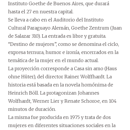
Instituto Goethe de Buenos Aires, que durará
hasta el 27 en nuestra capital.
Se lleva a cabo en el Auditorio del Instituto
Cultural Paraguayo Alemán, Goethe Zentrum (Juan
de Salazar 310). La entrada es libre y gratuita.
“Destino de mujeres”, como se denomina el ciclo,
expresa ternura, humor e ironía, encerrados en la
temática de la mujer en el mundo actual.
La proyección corresponde a Casa sin amo (Haus
ohne Hüter), del director Rainer Wolffhardt. La
historia está basada en la novela homónima de
Heinrich Böll. La protagonizan Johannes
Wolfhardt, Werner Lier y Renate Schoroe, en 104
minutos de duración.
La misma fue producida en 1975 y trata de dos
mujeres en diferentes situaciones sociales en la