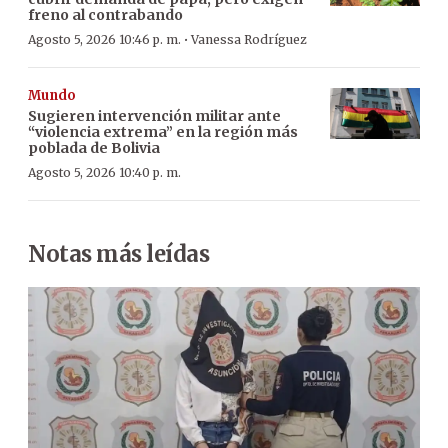
freno al contrabando
·
Agosto 5, 2026 10:46 p. m.
Vanessa Rodríguez
Mundo
Sugieren intervención militar ante
“violencia extrema” en la región más
poblada de Bolivia
Agosto 5, 2026 10:40 p. m.
Notas más leídas