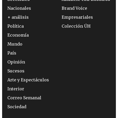
Nacionales
Brand Voice
+ análisis
Empresariales
Política
Colección ÚH
Economía
Mundo
País
Opinión
Sucesos
Arte y Espectáculos
Interior
Correo Semanal
Sociedad