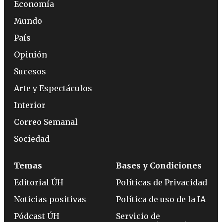
Economía
Mundo
País
Opinión
Sucesos
Arte y Espectáculos
Interior
Correo Semanal
Sociedad
Temas
Bases y Condiciones
Editorial ÚH
Políticas de Privacidad
Noticias positivas
Política de uso de la IA
Pódcast ÚH
Servicio de