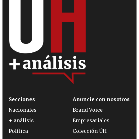
Secciones
Anuncie con nosotros
Nacionales
Brand Voice
+ análisis
Empresariales
Política
Colección ÚH