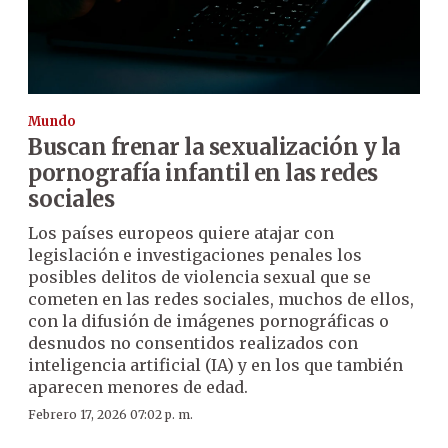
Mundo
Buscan frenar la sexualización y la
pornografía infantil en las redes
sociales
Los países europeos quiere atajar con
legislación e investigaciones penales los
posibles delitos de violencia sexual que se
cometen en las redes sociales, muchos de ellos,
con la difusión de imágenes pornográficas o
desnudos no consentidos realizados con
inteligencia artificial (IA) y en los que también
aparecen menores de edad.
Febrero 17, 2026 07:02 p. m.