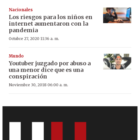
Nacionales
Los riesgos para los niños en
internet aumentaron con la
pandemia
Octubre 27, 2020 11:36 a. m.
Mundo
Youtuber juzgado por abuso a
una menor dice que es una
conspiración
Noviembre 30, 2018 06:00 a. m.