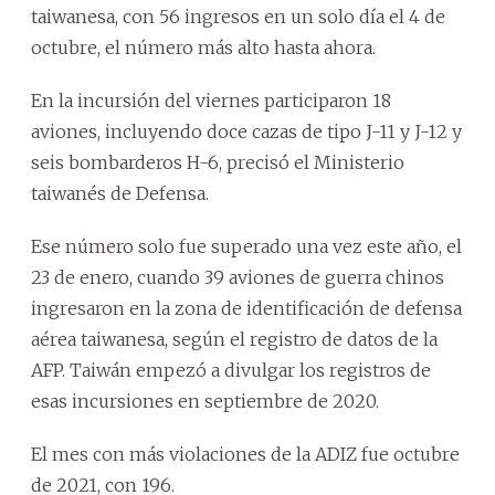
taiwanesa, con 56 ingresos en un solo día el 4 de
octubre, el número más alto hasta ahora.
En la incursión del viernes participaron 18
aviones, incluyendo doce cazas de tipo J-11 y J-12 y
seis bombarderos H-6, precisó el Ministerio
taiwanés de Defensa.
Ese número solo fue superado una vez este año, el
23 de enero, cuando 39 aviones de guerra chinos
ingresaron en la zona de identificación de defensa
aérea taiwanesa, según el registro de datos de la
AFP. Taiwán empezó a divulgar los registros de
esas incursiones en septiembre de 2020.
El mes con más violaciones de la ADIZ fue octubre
de 2021, con 196.