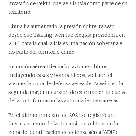
invasión de Pekín, que ve a la isla como parte de su
territorio.
China ha aumentado la presión sobre Taiwán
desde que Tsai Ing-wen fue elegida presidenta en
2016, para la cual la isla es una nación soberana y
no parte del territorio chino.
incursión aérea. Dieciocho aviones chinos,
incluyendo cazas y bombarderos, violaron el
viernes la zona de defensa aérea de Taiwán, en la
segunda mayor incursión de este tipo en lo que va
del año, informaron las autoridades taiwanesas.
En el último trimestre de 2021 se registró un
fuerte aumento de las incursiones chinas en la
zona de identificación de defensa aérea (ADIZ)