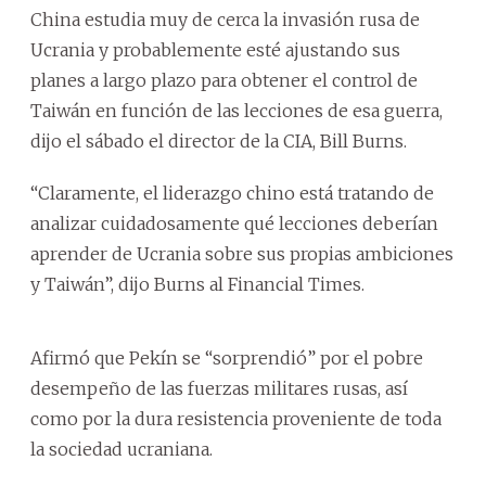
China estudia muy de cerca la invasión rusa de
Ucrania y probablemente esté ajustando sus
planes a largo plazo para obtener el control de
Taiwán en función de las lecciones de esa guerra,
dijo el sábado el director de la CIA, Bill Burns.
“Claramente, el liderazgo chino está tratando de
analizar cuidadosamente qué lecciones deberían
aprender de Ucrania sobre sus propias ambiciones
y Taiwán”, dijo Burns al Financial Times.
Afirmó que Pekín se “sorprendió” por el pobre
desempeño de las fuerzas militares rusas, así
como por la dura resistencia proveniente de toda
la sociedad ucraniana.