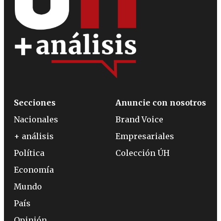
Secciones
Anuncie con nosotros
Nacionales
Brand Voice
+ análisis
Empresariales
Política
Colección ÚH
Economía
Mundo
País
Opinión