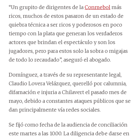
“Un grupito de dirigentes de la
Conmebol
más
ricos, muchos de estos pasaron de un estado de
quiebra técnica a ser ricos y poderosos en poco
tiempo con la plata que generan los verdaderos
actores que brindan el espectáculo y son los
jugadores, pero para estos solo la sobra o migajas
de todo lo recaudado”, aseguró el abogado.
Domínguez, a través de su representante legal,
Claudio Lovera Velázquez, querelló por calumnia,
difamación e injuria a Chilavert el pasado mes de
mayo, debido a constantes ataques públicos que se
dan principalmente vía redes sociales.
Se fijó como fecha de la audiencia de conciliación
este martes a las 10.00. La diligencia debe darse en