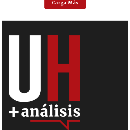
Carga Más