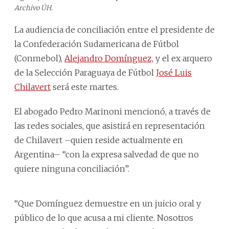
Archivo ÚH.
La audiencia de conciliación entre el presidente de
la Confederación Sudamericana de Fútbol
(Conmebol),
Alejandro Domínguez,
y el ex arquero
de la Selección Paraguaya de Fútbol
José Luis
Chilavert
será este martes.
El abogado Pedro Marinoni mencionó, a través de
las redes sociales, que asistirá en representación
de Chilavert –quien reside actualmente en
Argentina– “con la expresa salvedad de que no
quiere ninguna conciliación”.
“Que Domínguez demuestre en un juicio oral y
público de lo que acusa a mi cliente. Nosotros