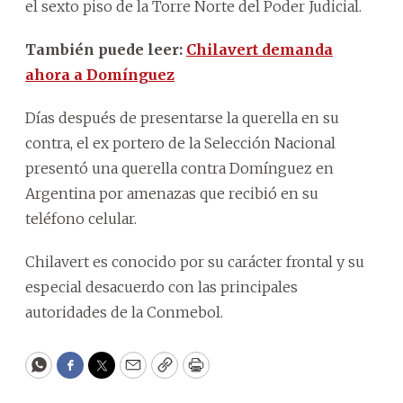
el sexto piso de la Torre Norte del Poder Judicial.
También puede leer:
Chilavert demanda
ahora a Domínguez
Días después de presentarse la querella en su
contra, el ex portero de la Selección Nacional
presentó una querella contra Domínguez en
Argentina por amenazas que recibió en su
teléfono celular.
Chilavert es conocido por su carácter frontal y su
especial desacuerdo con las principales
autoridades de la Conmebol.
WhatsApp
Facebook
Twitter
Email
Copy
Print