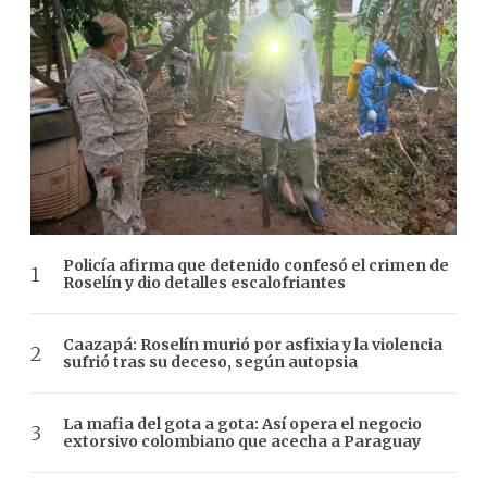
Policía afirma que detenido confesó el crimen de
Roselín y dio detalles escalofriantes
Caazapá: Roselín murió por asfixia y la violencia
sufrió tras su deceso, según autopsia
La mafia del gota a gota: Así opera el negocio
extorsivo colombiano que acecha a Paraguay