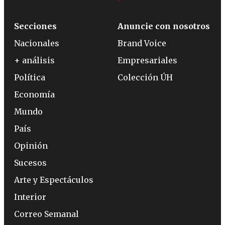
Secciones
Anuncie con nosotros
Nacionales
Brand Voice
+ análisis
Empresariales
Política
Colección ÚH
Economía
Mundo
País
Opinión
Sucesos
Arte y Espectáculos
Interior
Correo Semanal