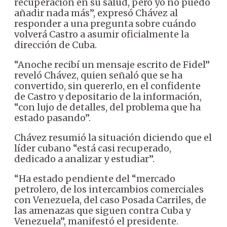
recuperación en su salud, pero yo no puedo
añadir nada más”, expresó Chávez al
responder a una pregunta sobre cuándo
volverá Castro a asumir oficialmente la
dirección de Cuba.
“Anoche recibí un mensaje escrito de Fidel”
reveló Chávez, quien señaló que se ha
convertido, sin quererlo, en el confidente
de Castro y depositario de la información,
“con lujo de detalles, del problema que ha
estado pasando”.
Chávez resumió la situación diciendo que el
líder cubano “está casi recuperado,
dedicado a analizar y estudiar”.
“Ha estado pendiente del “mercado
petrolero, de los intercambios comerciales
con Venezuela, del caso Posada Carriles, de
las amenazas que siguen contra Cuba y
Venezuela”, manifestó el presidente.