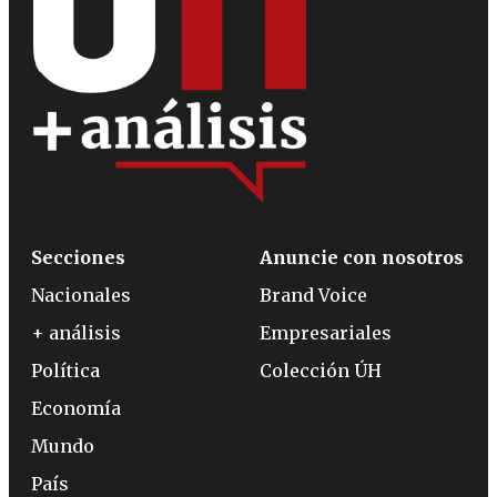
Secciones
Anuncie con nosotros
Nacionales
Brand Voice
+ análisis
Empresariales
Política
Colección ÚH
Economía
Mundo
País