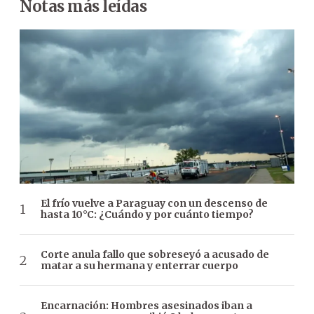
Notas más leídas
El frío vuelve a Paraguay con un descenso de
hasta 10°C: ¿Cuándo y por cuánto tiempo?
Corte anula fallo que sobreseyó a acusado de
matar a su hermana y enterrar cuerpo
Encarnación: Hombres asesinados iban a