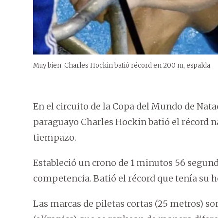
Muy bien. Charles Hockin batió récord en 200 m, espalda.
En el circuito de la Copa del Mundo de Natac
paraguayo Charles Hockin batió el récord n
tiempazo.
Estableció un crono de 1 minutos 56 segundo
competencia. Batió el récord que tenía su 
Las marcas de piletas cortas (25 metros) son