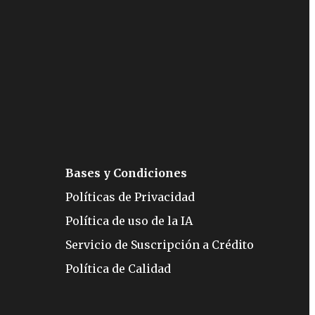
Bases y Condiciones
Políticas de Privacidad
Política de uso de la IA
Servicio de Suscripción a Crédito
Política de Calidad