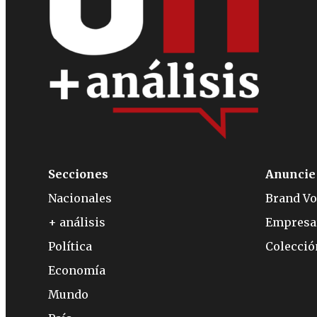
Secciones
Anuncie
Nacionales
Brand Vo
+ análisis
Empresa
Política
Colecci
Economía
Mundo