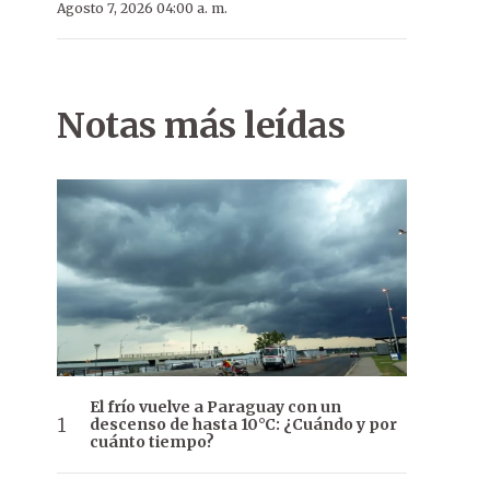
Agosto 7, 2026 04:00 a. m.
Notas más leídas
El frío vuelve a Paraguay con un
descenso de hasta 10°C: ¿Cuándo y por
cuánto tiempo?