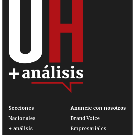
Secciones
Anuncie con nosotros
Nacionales
Brand Voice
+ análisis
Empresariales