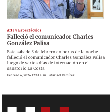
Arte y Espectáculos
Falleció el comunicador Charles
González Palisa
Este sábado 3 de febrero en horas de la noche
falleció el comunicador Charles González Palisa
luego de varios días de internación en el
sanatorio La Costa.
·
Febrero 4, 2024 12:43 a. m.
Marisol Ramírez