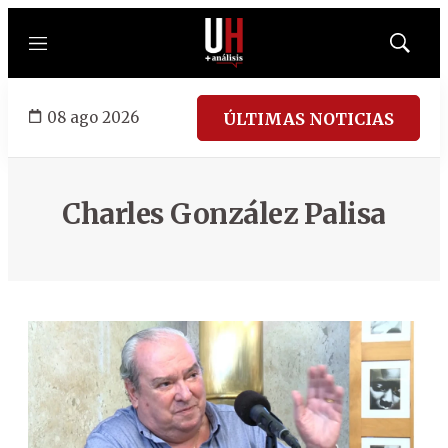
Menú
Mostrar
búsqued
08 ago 2026
ÚLTIMAS NOTICIAS
Charles González Palisa