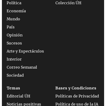
Política
Colección ÚH
Economía
Mundo
País
Opinión
Sucesos
Arte y Espectáculos
Interior
Correo Semanal
Sociedad
Temas
Bases y Condiciones
Editorial ÚH
Políticas de Privacidad
Noticias positivas
Política de uso de la IA