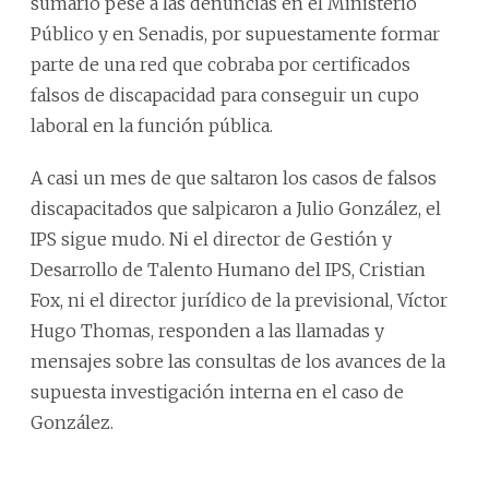
sumario pese a las denuncias en el Ministerio
Público y en Senadis, por supuestamente formar
parte de una red que cobraba por certificados
falsos de discapacidad para conseguir un cupo
laboral en la función pública.
A casi un mes de que saltaron los casos de falsos
discapacitados que salpicaron a Julio González, el
IPS sigue mudo. Ni el director de Gestión y
Desarrollo de Talento Humano del IPS, Cristian
Fox, ni el director jurídico de la previsional, Víctor
Hugo Thomas, responden a las llamadas y
mensajes sobre las consultas de los avances de la
supuesta investigación interna en el caso de
González.