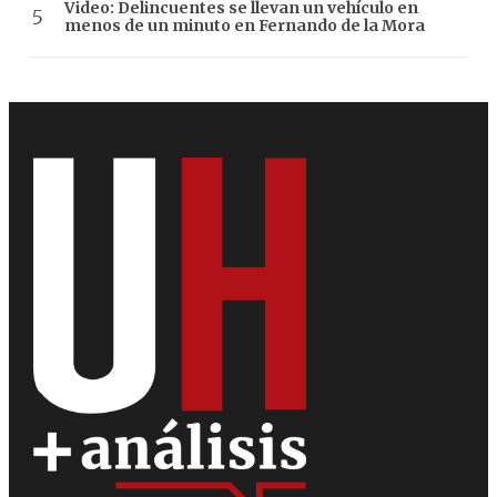
Video: Delincuentes se llevan un vehículo en
menos de un minuto en Fernando de la Mora