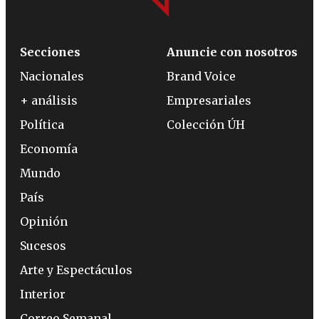
Secciones
Anuncie con nosotros
Nacionales
Brand Voice
+ análisis
Empresariales
Política
Colección ÚH
Economía
Mundo
País
Opinión
Sucesos
Arte y Espectáculos
Interior
Correo Semanal