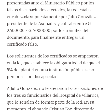
presentadas ante el Ministerio Público por los
falsos discapacitados afectados, la red estaba
encabezada supuestamente por Julio González,
presidente de la Asonadis, y cobraba entre G.
2.500.000 a G. 7.000.000 por los trámites del
documento, para finalmente entregar un
certificado falso.
Los solicitantes de los certificados se ampararon
en la ley que establece la obligatoriedad de que el
5% del plantel en una institución pública sean
personas con discapacidad.
A Julio González no le afectaron las acusaciones de
los tres ex funcionarios del Hospital de Villarrica,
que lo señalan de formar parte de la red. En su
momento, el abogado Cristian Fox, director de