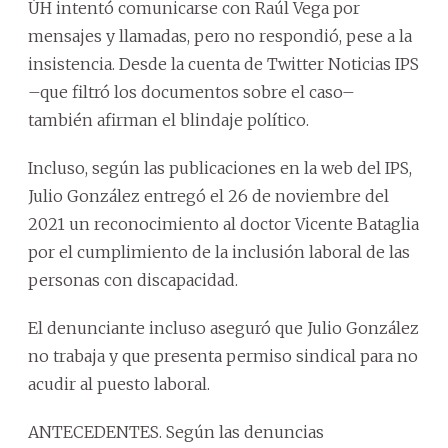
ÚH intentó comunicarse con Raúl Vega por
mensajes y llamadas, pero no respondió, pese a la
insistencia. Desde la cuenta de Twitter Noticias IPS
–que filtró los documentos sobre el caso–
también afirman el blindaje político.
Incluso, según las publicaciones en la web del IPS,
Julio González entregó el 26 de noviembre del
2021 un reconocimiento al doctor Vicente Bataglia
por el cumplimiento de la inclusión laboral de las
personas con discapacidad.
El denunciante incluso aseguró que Julio González
no trabaja y que presenta permiso sindical para no
acudir al puesto laboral.
ANTECEDENTES. Según las denuncias