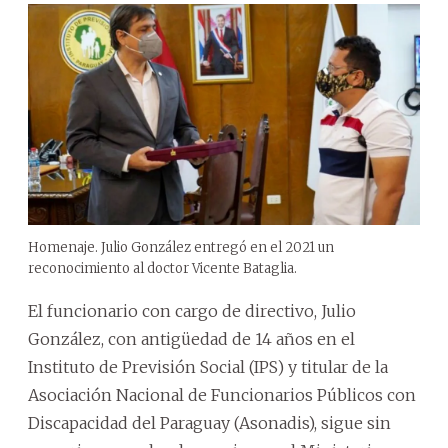
Homenaje. Julio González entregó en el 2021 un
reconocimiento al doctor Vicente Bataglia.
El funcionario con cargo de directivo, Julio
González, con antigüedad de 14 años en el
Instituto de Previsión Social (IPS) y titular de la
Asociación Nacional de Funcionarios Públicos con
Discapacidad del Paraguay (Asonadis), sigue sin