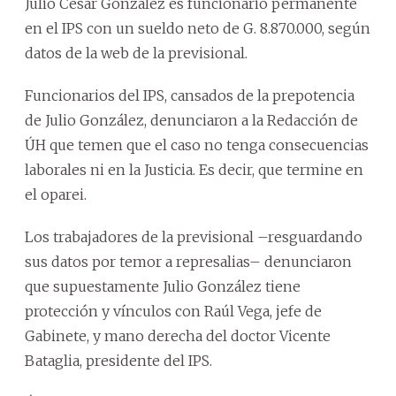
Julio César González es funcionario permanente
en el IPS con un sueldo neto de G. 8.870.000, según
datos de la web de la previsional.
Funcionarios del IPS, cansados de la prepotencia
de Julio González, denunciaron a la Redacción de
ÚH que temen que el caso no tenga consecuencias
laborales ni en la Justicia. Es decir, que termine en
el oparei.
Los trabajadores de la previsional –resguardando
sus datos por temor a represalias– denunciaron
que supuestamente Julio González tiene
protección y vínculos con Raúl Vega, jefe de
Gabinete, y mano derecha del doctor Vicente
Bataglia, presidente del IPS.