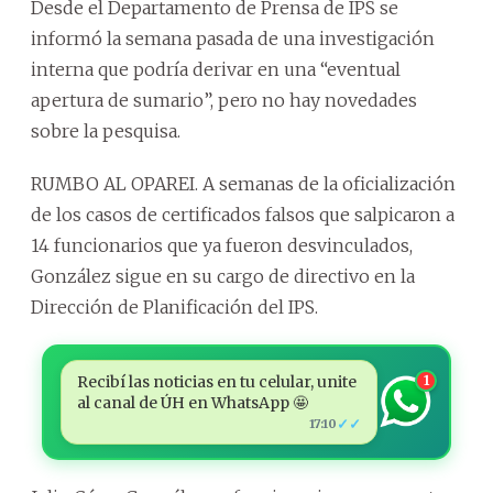
Desde el Departamento de Prensa de IPS se
informó la semana pasada de una investigación
interna que podría derivar en una “eventual
apertura de sumario”, pero no hay novedades
sobre la pesquisa.
RUMBO AL OPAREI. A semanas de la oficialización
de los casos de certificados falsos que salpicaron a
14 funcionarios que ya fueron desvinculados,
González sigue en su cargo de directivo en la
Dirección de Planificación del IPS.
Recibí las noticias en tu celular, unite
1
al canal de ÚH en WhatsApp 🤩
✓✓
17:10