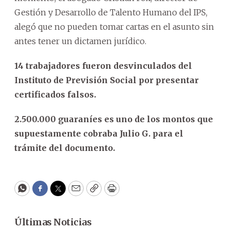
Gestión y Desarrollo de Talento Humano del IPS,
alegó que no pueden tomar cartas en el asunto sin
antes tener un dictamen jurídico.
14 trabajadores fueron desvinculados del
Instituto de Previsión Social por presentar
certificados falsos.
2.500.000 guaraníes es uno de los montos que
supuestamente cobraba Julio G. para el
trámite del documento.
WhatsApp
Facebook
Twitter
Email
Copy
Print
Últimas Noticias