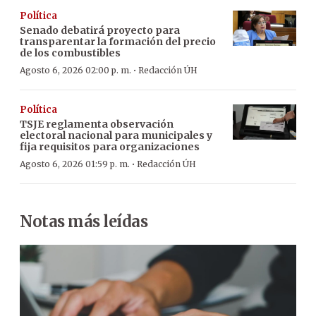
Política
Senado debatirá proyecto para
transparentar la formación del precio
de los combustibles
·
Agosto 6, 2026 02:00 p. m.
Redacción ÚH
Política
TSJE reglamenta observación
electoral nacional para municipales y
fija requisitos para organizaciones
·
Agosto 6, 2026 01:59 p. m.
Redacción ÚH
Notas más leídas