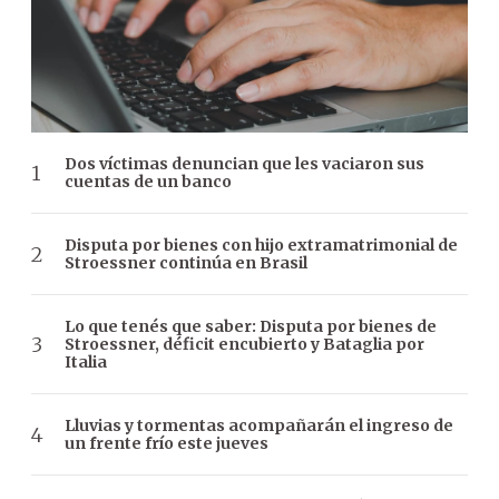
Dos víctimas denuncian que les vaciaron sus
cuentas de un banco
Disputa por bienes con hijo extramatrimonial de
Stroessner continúa en Brasil
Lo que tenés que saber: Disputa por bienes de
Stroessner, déficit encubierto y Bataglia por
Italia
Lluvias y tormentas acompañarán el ingreso de
un frente frío este jueves