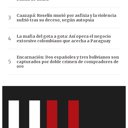
Caazapá: Roselín murió por asfixia y la violencia
sufrió tras su deceso, según autopsia
La mafia del gota a gota: Así opera el negocio
extorsivo colombiano que acecha a Paraguay
Encarnación: Dos españoles y tres bolivianos son
capturados por doble crimen de compradores de
oro