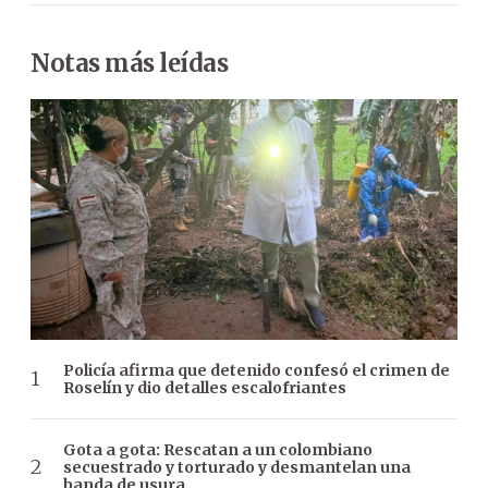
Notas más leídas
Policía afirma que detenido confesó el crimen de
Roselín y dio detalles escalofriantes
Gota a gota: Rescatan a un colombiano
secuestrado y torturado y desmantelan una
banda de usura