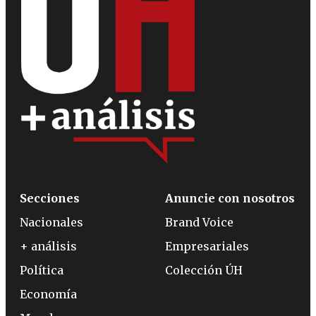
Secciones
Anuncie con nosotros
Nacionales
Brand Voice
+ análisis
Empresariales
Política
Colección ÚH
Economía