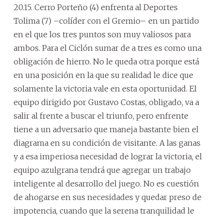
20.15. Cerro Porteño (4) enfrenta al Deportes
Tolima (7) –colíder con el Gremio– en un partido
en el que los tres puntos son muy valiosos para
ambos. Para el Ciclón sumar de a tres es como una
obligación de hierro. No le queda otra porque está
en una posición en la que su realidad le dice que
solamente la victoria vale en esta oportunidad. El
equipo dirigido por Gustavo Costas, obligado, va a
salir al frente a buscar el triunfo, pero enfrente
tiene a un adversario que maneja bastante bien el
diagrama en su condición de visitante. A las ganas
y a esa imperiosa necesidad de lograr la victoria, el
equipo azulgrana tendrá que agregar un trabajo
inteligente al desarrollo del juego. No es cuestión
de ahogarse en sus necesidades y quedar preso de
impotencia, cuando que la serena tranquilidad le