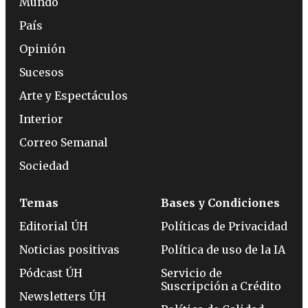
Mundo
País
Opinión
Sucesos
Arte y Espectáculos
Interior
Correo Semanal
Sociedad
Temas
Bases y Condiciones
Editorial ÚH
Políticas de Privacidad
Noticias positivas
Política de uso de la IA
Pódcast ÚH
Servicio de
Suscripción a Crédito
Newsletters ÚH