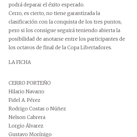
podrá deparar el éxito esperado.
Cerro, es cierto, no tiene garantizada la
clasificación con la conquista de los tres puntos,
pero si los consigue seguirá teniendo abierta la
posibilidad de anotarse entre los participantes de
los octavos de final de la Copa Libertadores.
LA FICHA
CERRO PORTEÑO
Hilario Navarro
Fidel A. Pérez
Rodrigo Costas o Núñez
Nelson Cabrera
Lorgio Álvarez
Gustavo Morínigo