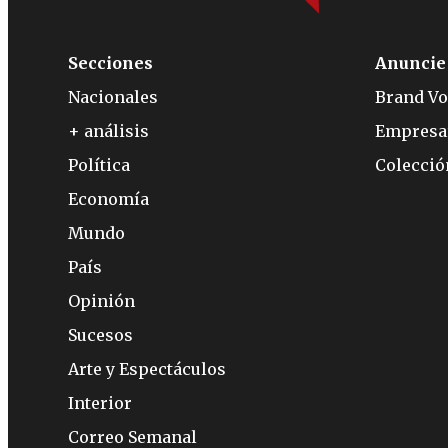
Secciones
Anuncie
Nacionales
Brand Vo
+ análisis
Empresa
Política
Colecci
Economía
Mundo
País
Opinión
Sucesos
Arte y Espectáculos
Interior
Correo Semanal