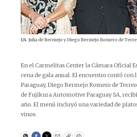
Julia de Bermejo y Diego Bermejo Romero de Terrero
1
/
4
En el Carmelitas Center la Cámara Oficial 
cena de gala anual. El encuentro contó con
Paraguay, Diego Bermejo Romero de Terreros
de Fujikura Automotive Paraguay SA, recib
año. El menú incluyó una variedad de plato
vinos.