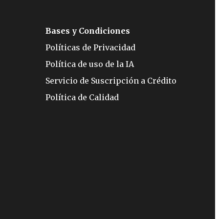
Bases y Condiciones
Políticas de Privacidad
Política de uso de la IA
Servicio de Suscripción a Crédito
Política de Calidad