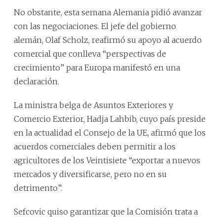
No obstante, esta semana Alemania pidió avanzar
con las negociaciones. El jefe del gobierno
alemán, Olaf Scholz, reafirmó su apoyo al acuerdo
comercial que conlleva “perspectivas de
crecimiento” para Europa manifestó en una
declaración.
La ministra belga de Asuntos Exteriores y
Comercio Exterior, Hadja Lahbib, cuyo país preside
en la actualidad el Consejo de la UE, afirmó que los
acuerdos comerciales deben permitir a los
agricultores de los Veintisiete “exportar a nuevos
mercados y diversificarse, pero no en su
detrimento”.
Sefcovic quiso garantizar que la Comisión trata a