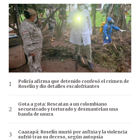
Policía afirma que detenido confesó el crimen de
Roselín y dio detalles escalofriantes
Gota a gota: Rescatan a un colombiano
secuestrado y torturado y desmantelan una
banda de usura
Caazapá: Roselín murió por asfixia y la violencia
sufrió tras su deceso, según autopsia