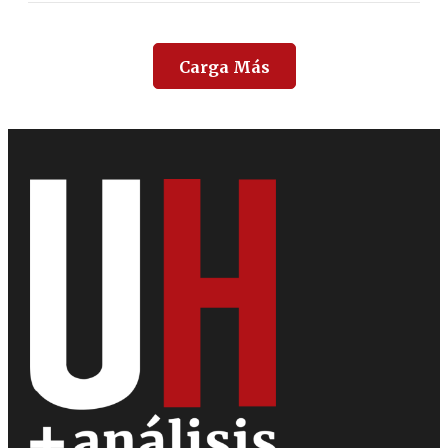
Carga Más