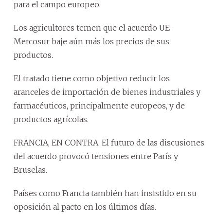
para el campo europeo.
Los agricultores temen que el acuerdo UE-
Mercosur baje aún más los precios de sus
productos.
El tratado tiene como objetivo reducir los
aranceles de importación de bienes industriales y
farmacéuticos, principalmente europeos, y de
productos agrícolas.
FRANCIA, EN CONTRA. El futuro de las discusiones
del acuerdo provocó tensiones entre París y
Bruselas.
Países como Francia también han insistido en su
oposición al pacto en los últimos días.