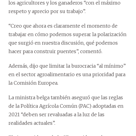
los agricultores y los ganaderos “con el máximo
respeto y aprecio por su trabajo”.
“Creo que ahora es claramente el momento de
trabajar en cómo podemos superar la polarización
que surgió en nuestra discusión, qué podemos
hacer para construir puentes”, comentó.
Además, dijo que limitar la burocracia “al mínimo”
en el sector agroalimentario es una prioridad para
la Comisión Europea.
La ministra belga también aseguró que las reglas
de la Política Agrícola Común (PAC) adoptadas en
2021 “deben ser revaluadas a la luz de las
realidades actuales”.