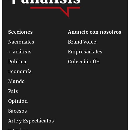
Secciones
Anuncie con nosotros
Nacionales
Brand Voice
+ análisis
Empresariales
Política
Colección ÚH
Economía
Mundo
País
Opinión
Sucesos
Arte y Espectáculos