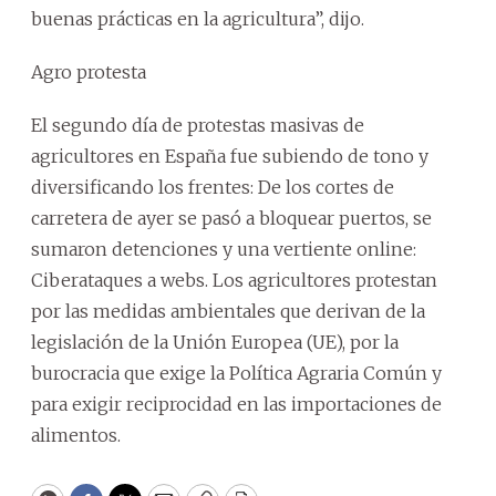
buenas prácticas en la agricultura”, dijo.
Agro protesta
El segundo día de protestas masivas de
agricultores en España fue subiendo de tono y
diversificando los frentes: De los cortes de
carretera de ayer se pasó a bloquear puertos, se
sumaron detenciones y una vertiente online:
Ciberataques a webs. Los agricultores protestan
por las medidas ambientales que derivan de la
legislación de la Unión Europea (UE), por la
burocracia que exige la Política Agraria Común y
para exigir reciprocidad en las importaciones de
alimentos.