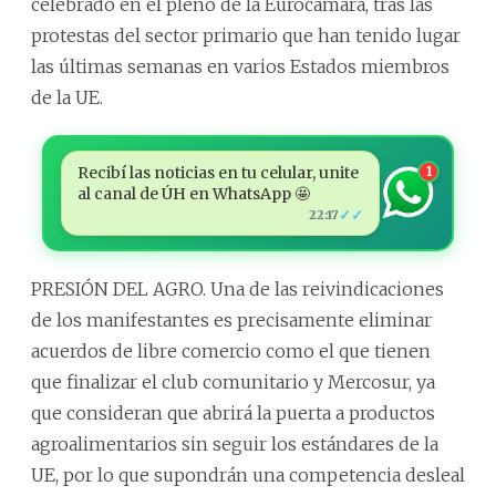
celebrado en el pleno de la Eurocámara, tras las
protestas del sector primario que han tenido lugar
las últimas semanas en varios Estados miembros
de la UE.
Recibí las noticias en tu celular, unite
1
al canal de ÚH en WhatsApp 🤩
✓✓
22:17
PRESIÓN DEL AGRO. Una de las reivindicaciones
de los manifestantes es precisamente eliminar
acuerdos de libre comercio como el que tienen
que finalizar el club comunitario y Mercosur, ya
que consideran que abrirá la puerta a productos
agroalimentarios sin seguir los estándares de la
UE, por lo que supondrán una competencia desleal