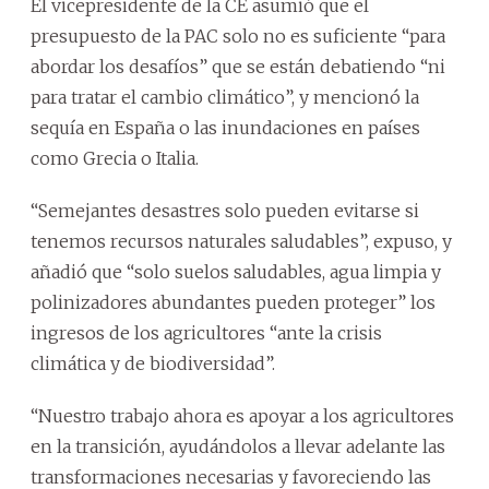
El vicepresidente de la CE asumió que el
presupuesto de la PAC solo no es suficiente “para
abordar los desafíos” que se están debatiendo “ni
para tratar el cambio climático”, y mencionó la
sequía en España o las inundaciones en países
como Grecia o Italia.
“Semejantes desastres solo pueden evitarse si
tenemos recursos naturales saludables”, expuso, y
añadió que “solo suelos saludables, agua limpia y
polinizadores abundantes pueden proteger” los
ingresos de los agricultores “ante la crisis
climática y de biodiversidad”.
“Nuestro trabajo ahora es apoyar a los agricultores
en la transición, ayudándolos a llevar adelante las
transformaciones necesarias y favoreciendo las