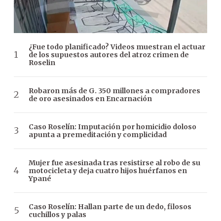
¿Fue todo planificado? Videos muestran el actuar
de los supuestos autores del atroz crimen de
Roselin
Robaron más de G. 350 millones a compradores
de oro asesinados en Encarnación
Caso Roselín: Imputación por homicidio doloso
apunta a premeditación y complicidad
Mujer fue asesinada tras resistirse al robo de su
motocicleta y deja cuatro hijos huérfanos en
Ypané
Caso Roselín: Hallan parte de un dedo, filosos
cuchillos y palas