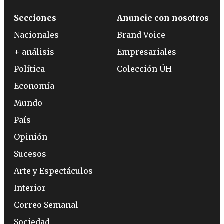
Secciones
Anuncie con nosotros
Nacionales
Brand Voice
+ análisis
Empresariales
Política
Colección ÚH
Economía
Mundo
País
Opinión
Sucesos
Arte y Espectáculos
Interior
Correo Semanal
Sociedad