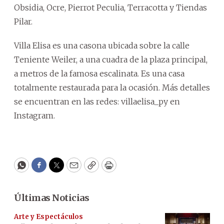
Obsidia, Ocre, Pierrot Peculia, Terracotta y Tiendas
Pilar.
Villa Elisa es una casona ubicada sobre la calle
Teniente Weiler, a una cuadra de la plaza principal,
a metros de la famosa escalinata. Es una casa
totalmente restaurada para la ocasión. Más detalles
se encuentran en las redes: villaelisa_py en
Instagram.
WhatsApp
Facebook
Twitter
Email
Copy
Print
Últimas Noticias
Arte y Espectáculos