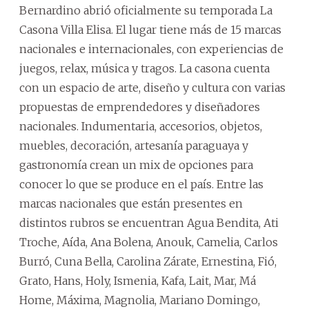
Bernardino abrió oficialmente su temporada La
Casona Villa Elisa. El lugar tiene más de 15 marcas
nacionales e internacionales, con experiencias de
juegos, relax, música y tragos. La casona cuenta
con un espacio de arte, diseño y cultura con varias
propuestas de emprendedores y diseñadores
nacionales. Indumentaria, accesorios, objetos,
muebles, decoración, artesanía paraguaya y
gastronomía crean un mix de opciones para
conocer lo que se produce en el país. Entre las
marcas nacionales que están presentes en
distintos rubros se encuentran Agua Bendita, Ati
Troche, Aída, Ana Bolena, Anouk, Camelia, Carlos
Burró, Cuna Bella, Carolina Zárate, Ernestina, Fió,
Grato, Hans, Holy, Ismenia, Kafa, Lait, Mar, Má
Home, Máxima, Magnolia, Mariano Domingo,