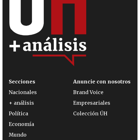
Secciones
Anuncie con nosotros
Nacionales
Brand Voice
+ análisis
Empresariales
Política
Colección ÚH
Economía
Mundo