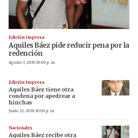
Edición Impresa
Aquiles Báez pide reducir pena por la
redención
Agosto 7, 2019 10:00 p. m.
Edición Impresa
Aquiles Báez tiene otra
condena por apedrear a
hinchas
Junio 22, 2018 10:00 p. m.
Nacionales
Aquiles Báez recibe otra