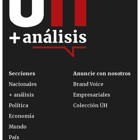
Secciones
Anuncie con nosotros
Nacionales
Brand Voice
+ análisis
Empresariales
Política
Colección ÚH
Economía
Mundo
País