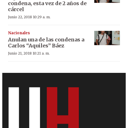
condena, esta vez de 2 años de
cárcel
Junio 22, 2018 10:29 a. m.
Nacionales
Anulan una de las condenas a
Carlos “Aquiles” Báez
Junio 21, 2018 10:21 a. m.