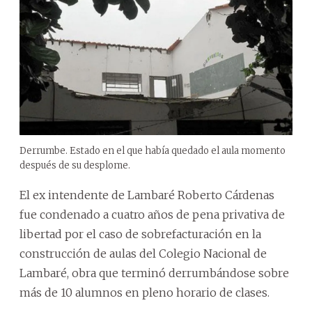
Derrumbe. Estado en el que había quedado el aula momento
después de su desplome.
El ex intendente de Lambaré Roberto Cárdenas
fue condenado a cuatro años de pena privativa de
libertad por el caso de sobrefacturación en la
construcción de aulas del Colegio Nacional de
Lambaré, obra que terminó derrumbándose sobre
más de 10 alumnos en pleno horario de clases.