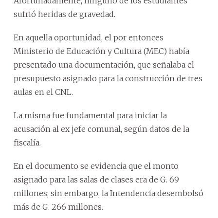
Afortunadamente, ninguno de los estudiantes
sufrió heridas de gravedad.
En aquella oportunidad, el por entonces
Ministerio de Educación y Cultura (MEC) había
presentado una documentación, que señalaba el
presupuesto asignado para la construcción de tres
aulas en el CNL.
La misma fue fundamental para iniciar la
acusación al ex jefe comunal, según datos de la
fiscalía.
En el documento se evidencia que el monto
asignado para las salas de clases era de G. 69
millones; sin embargo, la Intendencia desembolsó
más de G. 266 millones.