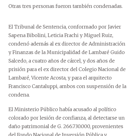
Otras tres personas fueron también condenadas.
El Tribunal de Sentencia, conformado por Javier
Sapena Bibolini, Leticia Frachi y Miguel Ruiz,
condenó además al ex director de Administración
y Finanzas de la Municipalidad de Lambaré Guido
Salcedo, a cuatro años de cárcel, y dos años de
prisión para el ex director del Colegio Nacional de
Lambaré, Vicente Acosta, y para el arquitecto
Francisco Cantaluppi, ambos con suspensión de la
condena.
El Ministerio Público había acusado al político
colorado por lesión de confianza, al detectarse un
daño patrimonial de G. 266.730.000, provenientes
del Fondo Nacional de Inversión Pública y