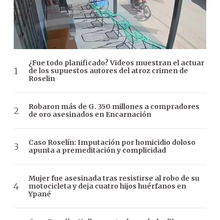
¿Fue todo planificado? Videos muestran el actuar
de los supuestos autores del atroz crimen de
Roselin
Robaron más de G. 350 millones a compradores
de oro asesinados en Encarnación
Caso Roselín: Imputación por homicidio doloso
apunta a premeditación y complicidad
Mujer fue asesinada tras resistirse al robo de su
motocicleta y deja cuatro hijos huérfanos en
Ypané