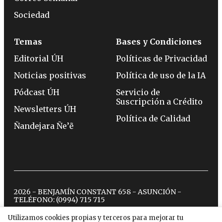
Sociedad
Temas
Bases y Condiciones
Editorial ÚH
Políticas de Privacidad
Noticias positivas
Política de uso de la IA
Pódcast ÚH
Servicio de
Suscripción a Crédito
Newsletters ÚH
Política de Calidad
Ñandejara Ñe’ẽ
2026 - BENJAMÍN CONSTANT 658 - ASUNCIÓN -
TELÉFONO:
(0994) 715 715
Utilizamos cookies propias y terceros para mejorar tu