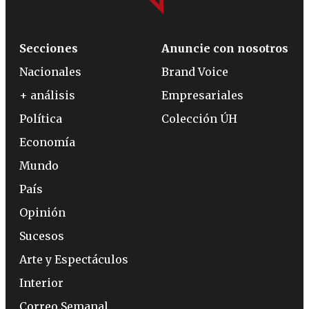
Secciones
Anuncie con nosotros
Nacionales
Brand Voice
+ análisis
Empresariales
Política
Colección ÚH
Economía
Mundo
País
Opinión
Sucesos
Arte y Espectáculos
Interior
Correo Semanal