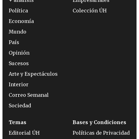
+ análisis
Empresariales
Política
Colección ÚH
Economía
Mundo
País
Opinión
Sucesos
Arte y Espectáculos
Interior
Correo Semanal
Sociedad
Temas
Bases y Condiciones
Editorial ÚH
Políticas de Privacidad