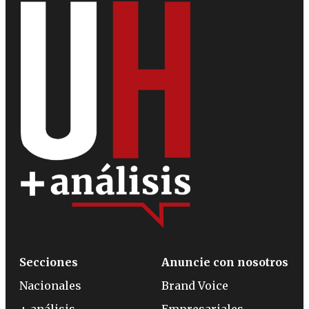
Secciones
Anuncie con nosotros
Nacionales
Brand Voice