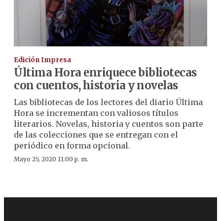
Edición Impresa
Última Hora enriquece bibliotecas
con cuentos, historia y novelas
Las bibliotecas de los lectores del diario Última
Hora se incrementan con valiosos títulos
literarios. Novelas, historia y cuentos son parte
de las colecciones que se entregan con el
periódico en forma opcional.
Mayo 25, 2020 11:00 p. m.