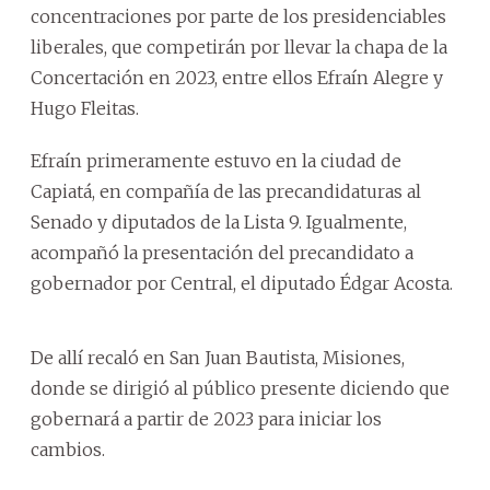
concentraciones por parte de los presidenciables
liberales, que competirán por llevar la chapa de la
Concertación en 2023, entre ellos Efraín Alegre y
Hugo Fleitas.
Efraín primeramente estuvo en la ciudad de
Capiatá, en compañía de las precandidaturas al
Senado y diputados de la Lista 9. Igualmente,
acompañó la presentación del precandidato a
gobernador por Central, el diputado Édgar Acosta.
De allí recaló en San Juan Bautista, Misiones,
donde se dirigió al público presente diciendo que
gobernará a partir de 2023 para iniciar los
cambios.