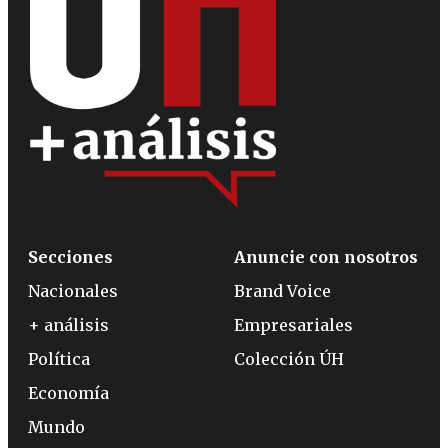
Secciones
Anuncie con nosotros
Nacionales
Brand Voice
+ análisis
Empresariales
Política
Colección ÚH
Economía
Mundo