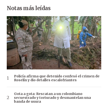
Notas más leídas
Policía afirma que detenido confesó el crimen de
Roselín y dio detalles escalofriantes
Gota a gota: Rescatan a un colombiano
secuestrado y torturado y desmantelan una
banda de usura