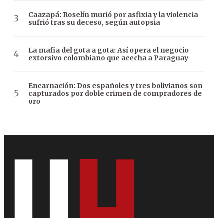
Caazapá: Roselín murió por asfixia y la violencia
sufrió tras su deceso, según autopsia
La mafia del gota a gota: Así opera el negocio
extorsivo colombiano que acecha a Paraguay
Encarnación: Dos españoles y tres bolivianos son
capturados por doble crimen de compradores de
oro