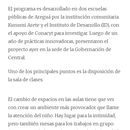
El programa es desarrollado en dos escuelas
públicas de Areguá por la institución comunitaria
Kunumi Arete y el Instituto de Desarrollo (ID), con
el apoyo de Conacyt para investigar. Luego de un
año de prácticas innovadoras, presentaron el
proyecto ayer en la sede de la Gobernación de
Central.
Uno de los principales puntos es la disposición de
la sala de clases.
El cambio de espacios en las aulas tiene que ver
con crear un ambiente más provocador que llame
la atención del niño. Hay lugar para la intimidad,
pero también mesas para los trabajos en grupo.