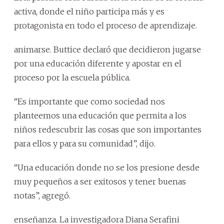
activa, donde el niño participa más y es
protagonista en todo el proceso de aprendizaje.
animarse. Buttice declaró que decidieron jugarse
por una educación diferente y apostar en el
proceso por la escuela pública.
“Es importante que como sociedad nos
planteemos una educación que permita a los
niños redescubrir las cosas que son importantes
para ellos y para su comunidad”, dijo.
“Una educación donde no se los presione desde
muy pequeños a ser exitosos y tener buenas
notas”, agregó.
enseñanza. La investigadora Diana Serafini