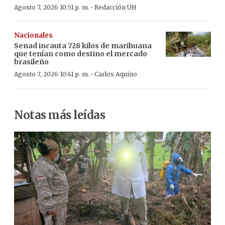
·
Agosto 7, 2026 10:51 p. m.
Redacción ÚH
Nacionales
Senad incauta 728 kilos de marihuana
que tenían como destino el mercado
brasileño
·
Agosto 7, 2026 10:41 p. m.
Carlos Aquino
Notas más leídas