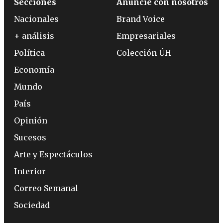
Secciones
Anuncie con nosotros
Nacionales
Brand Voice
+ análisis
Empresariales
Política
Colección ÚH
Economía
Mundo
País
Opinión
Sucesos
Arte y Espectáculos
Interior
Correo Semanal
Sociedad