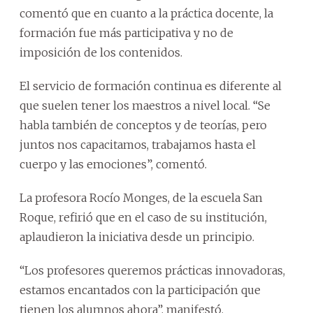
comentó que en cuanto a la práctica docente, la
formación fue más participativa y no de
imposición de los contenidos.
El servicio de formación continua es diferente al
que suelen tener los maestros a nivel local. “Se
habla también de conceptos y de teorías, pero
juntos nos capacitamos, trabajamos hasta el
cuerpo y las emociones”, comentó.
La profesora Rocío Monges, de la escuela San
Roque, refirió que en el caso de su institución,
aplaudieron la iniciativa desde un principio.
“Los profesores queremos prácticas innovadoras,
estamos encantados con la participación que
tienen los alumnos ahora”, manifestó.