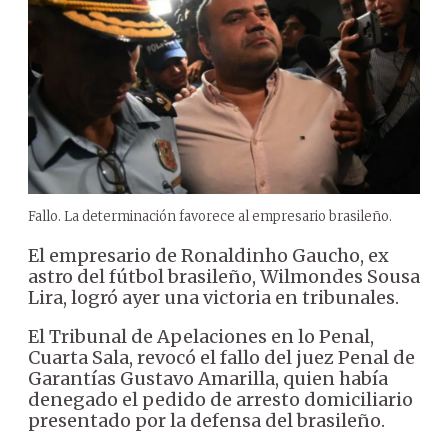
Fallo. La determinación favorece al empresario brasileño.
El empresario de Ronaldinho Gaucho, ex
astro del fútbol brasileño, Wilmondes Sousa
Lira, logró ayer una victoria en tribunales.
El Tribunal de Apelaciones en lo Penal,
Cuarta Sala, revocó el fallo del juez Penal de
Garantías Gustavo Amarilla, quien había
denegado el pedido de arresto domiciliario
presentado por la defensa del brasileño.