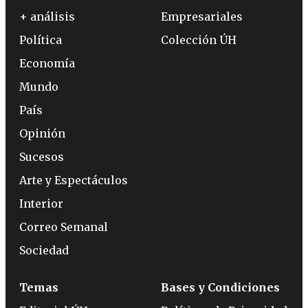
+ análisis
Empresariales
Política
Colección ÚH
Economía
Mundo
País
Opinión
Sucesos
Arte y Espectáculos
Interior
Correo Semanal
Sociedad
Temas
Bases y Condiciones