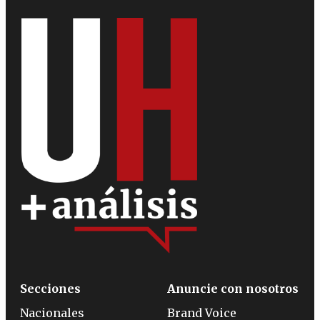
Secciones
Anuncie con nosotros
Nacionales
Brand Voice