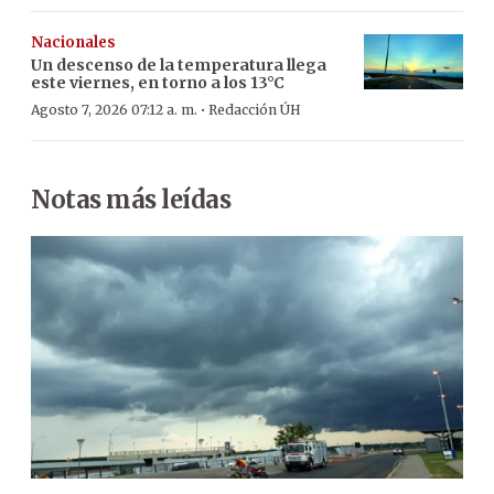
Nacionales
Un descenso de la temperatura llega
este viernes, en torno a los 13°C
·
Agosto 7, 2026 07:12 a. m.
Redacción ÚH
Notas más leídas