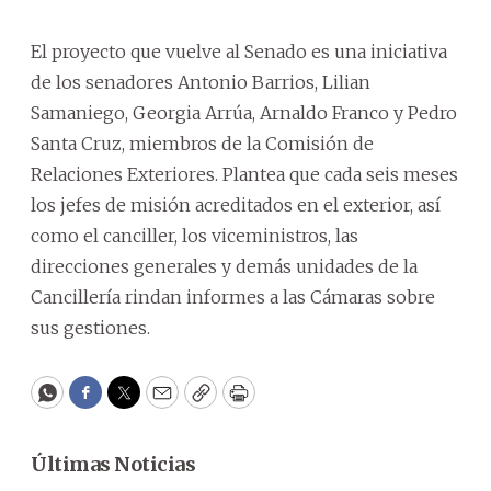
El proyecto que vuelve al Senado es una iniciativa
de los senadores Antonio Barrios, Lilian
Samaniego, Georgia Arrúa, Arnaldo Franco y Pedro
Santa Cruz, miembros de la Comisión de
Relaciones Exteriores. Plantea que cada seis meses
los jefes de misión acreditados en el exterior, así
como el canciller, los viceministros, las
direcciones generales y demás unidades de la
Cancillería rindan informes a las Cámaras sobre
sus gestiones.
WhatsApp
Facebook
Twitter
Email
Copy
Print
Últimas Noticias