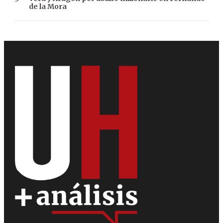
de la Mora