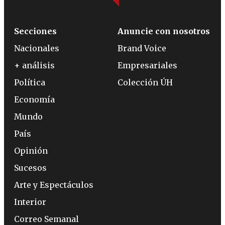
Secciones
Anuncie con nosotros
Nacionales
Brand Voice
+ análisis
Empresariales
Política
Colección ÚH
Economía
Mundo
País
Opinión
Sucesos
Arte y Espectáculos
Interior
Correo Semanal