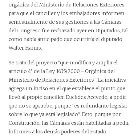
orgánica del Ministerio de Relaciones Exteriores
para que el canciller y los embajadores informen
semestralmente de sus gestiones a las Cámaras
del Congreso fue rechazado ayer en Diputados, tal
como había anticipado que ocurriría el diputado
Walter Harms.
Se trata del proyecto “que modifica y amplia el
artículo 4° de la Ley 1635/2000 - Orgánica del
Ministerio de Relaciones Exteriores”. La iniciativa
agrega un inciso en el que establece el punto que
llevó al propio canciller, Euclides Acevedo, a pedir
que no se apruebe, porque “es redundante legislar
sobre lo que ya está legislado”. Esto, porque por
Constitución, las Cámaras están habilitadas a pedir
informes a los demás poderes del Estado.