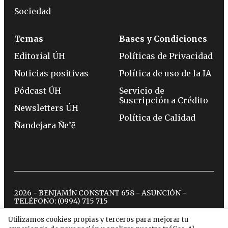
Sociedad
Temas
Bases y Condiciones
Editorial ÚH
Políticas de Privacidad
Noticias positivas
Política de uso de la IA
Pódcast ÚH
Servicio de
Suscripción a Crédito
Newsletters ÚH
Política de Calidad
Ñandejara Ñe’ẽ
2026 - BENJAMÍN CONSTANT 658 - ASUNCIÓN -
TELÉFONO:
(0994) 715 715
Utilizamos cookies propias y terceros para mejorar tu