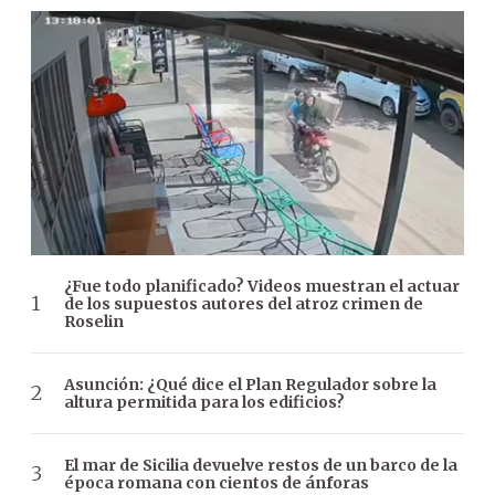
¿Fue todo planificado? Videos muestran el actuar
de los supuestos autores del atroz crimen de
Roselin
Asunción: ¿Qué dice el Plan Regulador sobre la
altura permitida para los edificios?
El mar de Sicilia devuelve restos de un barco de la
época romana con cientos de ánforas