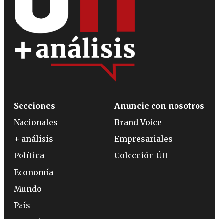
Secciones
Anuncie con nosotros
Nacionales
Brand Voice
+ análisis
Empresariales
Política
Colección ÚH
Economía
Mundo
País