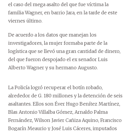
el caso del mega asalto del que fue víctima la
familia Wagner, en barrio Jara, en la tarde de este
viernes último.
De acuerdo a los datos que manejan los
investigadores, la mujer formaba parte de la
logística que se llevó una gran cantidad de dinero,
del que fueron despojado el ex senador Luis
Alberto Wagner y su hermano Augusto.
La Policía logró recuperar el botín robado,
alrededor de G. 180 millones y la detención de seis
asaltantes. Ellos son Éver Hugo Benítez Martínez,
Blas Antonio Villalba Gómez, Arnaldo Palma
Fernández, Wilson Javier Cañiza Aquino, Francisco
Bogarín Meaurio y José Luis Cáceres, imputados