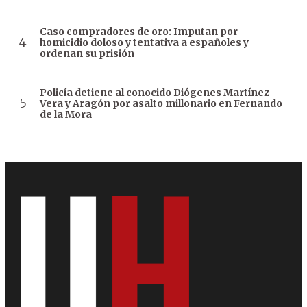
Caso compradores de oro: Imputan por
homicidio doloso y tentativa a españoles y
ordenan su prisión
Policía detiene al conocido Diógenes Martínez
Vera y Aragón por asalto millonario en Fernando
de la Mora