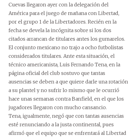
Cuevas llegaron ayer con la delegación del
América para el juego de mañana con Libertad,
por el grupo 1 de la Libertadores. Recién en la
fecha se devela la incógnita sobre si los dos
citados arrancan de titulares antes los gumarelos.
El conjunto mexicano no trajo a ocho futbolistas
considerados titulares. Ante esta situación, el
técnico americanista, Luis Fernando Tena, en la
página oficial del club sostuvo que tantas
ausencias se deben a que quiere darle una rotación
a su plantel y no sufrir lo mismo que le ocurrió
hace unas semanas contra Banfield, en el que los
jugadores llegaron con mucho cansancio.
Tena, igualmente, negó que con tantas ausencias
esté renunciando a la justa continental, pues
afirmó que el equipo que se enfrentará al Libertad