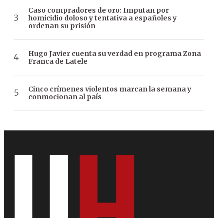
Caso compradores de oro: Imputan por
homicidio doloso y tentativa a españoles y
ordenan su prisión
Hugo Javier cuenta su verdad en programa Zona
Franca de Latele
Cinco crímenes violentos marcan la semana y
conmocionan al país