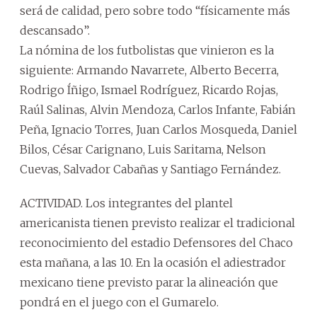
será de calidad, pero sobre todo “físicamente más
descansado”.
La nómina de los futbolistas que vinieron es la
siguiente: Armando Navarrete, Alberto Becerra,
Rodrigo Íñigo, Ismael Rodríguez, Ricardo Rojas,
Raúl Salinas, Alvin Mendoza, Carlos Infante, Fabián
Peña, Ignacio Torres, Juan Carlos Mosqueda, Daniel
Bilos, César Carignano, Luis Saritama, Nelson
Cuevas, Salvador Cabañas y Santiago Fernández.
ACTIVIDAD. Los integrantes del plantel
americanista tienen previsto realizar el tradicional
reconocimiento del estadio Defensores del Chaco
esta mañana, a las 10. En la ocasión el adiestrador
mexicano tiene previsto parar la alineación que
pondrá en el juego con el Gumarelo.