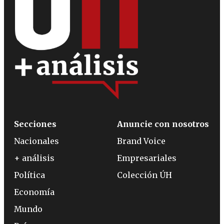
Secciones
Anuncie con nosotros
Nacionales
Brand Voice
+ análisis
Empresariales
Política
Colección ÚH
Economía
Mundo