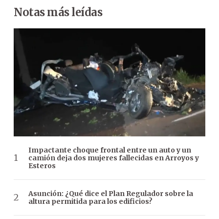
Notas más leídas
Impactante choque frontal entre un auto y un
camión deja dos mujeres fallecidas en Arroyos y
Esteros
Asunción: ¿Qué dice el Plan Regulador sobre la
altura permitida para los edificios?