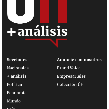
Secciones
Anuncie con nosotros
Nacionales
Brand Voice
+ análisis
Empresariales
Política
Colección ÚH
Economía
Mundo