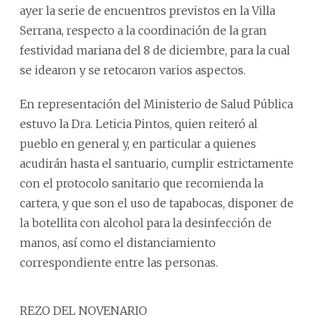
ayer la serie de encuentros previstos en la Villa
Serrana, respecto a la coordinación de la gran
festividad mariana del 8 de diciembre, para la cual
se idearon y se retocaron varios aspectos.
En representación del Ministerio de Salud Pública
estuvo la Dra. Leticia Pintos, quien reiteró al
pueblo en general y, en particular a quienes
acudirán hasta el santuario, cumplir estrictamente
con el protocolo sanitario que recomienda la
cartera, y que son el uso de tapabocas, disponer de
la botellita con alcohol para la desinfección de
manos, así como el distanciamiento
correspondiente entre las personas.
REZO DEL NOVENARIO