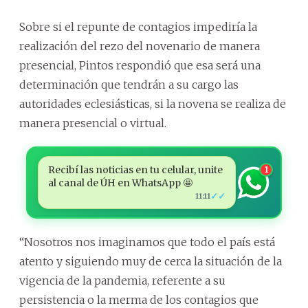
Sobre si el repunte de contagios impediría la
realización del rezo del novenario de manera
presencial, Pintos respondió que esa será una
determinación que tendrán a su cargo las
autoridades eclesiásticas, si la novena se realiza de
manera presencial o virtual.
Recibí las noticias en tu celular, unite
1
al canal de ÚH en WhatsApp 🤩
✓✓
11:11
“Nosotros nos imaginamos que todo el país está
atento y siguiendo muy de cerca la situación de la
vigencia de la pandemia, referente a su
persistencia o la merma de los contagios que