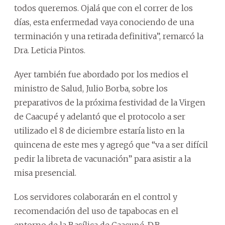
todos queremos. Ojalá que con el correr de los
días, esta enfermedad vaya conociendo de una
terminación y una retirada definitiva”, remarcó la
Dra. Leticia Pintos.
Ayer también fue abordado por los medios el
ministro de Salud, Julio Borba, sobre los
preparativos de la próxima festividad de la Virgen
de Caacupé y adelantó que el protocolo a ser
utilizado el 8 de diciembre estaría listo en la
quincena de este mes y agregó que “va a ser difícil
pedir la libreta de vacunación” para asistir a la
misa presencial.
Los servidores colaborarán en el control y
recomendación del uso de tapabocas en el