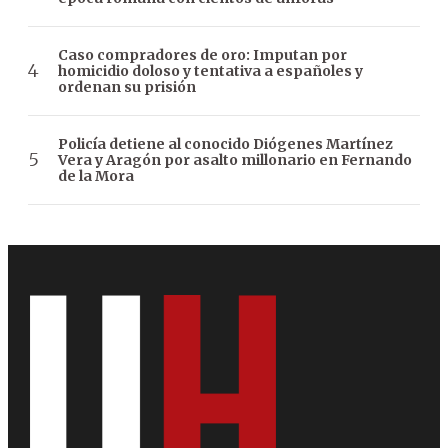
Caso compradores de oro: Imputan por
homicidio doloso y tentativa a españoles y
ordenan su prisión
Policía detiene al conocido Diógenes Martínez
Vera y Aragón por asalto millonario en Fernando
de la Mora