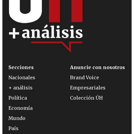
Secciones
Anuncie con nosotros
Nacionales
Brand Voice
+ análisis
Empresariales
Política
Colección ÚH
Economía
Mundo
País