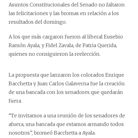
Asuntos Constitucionales del Senado no faltaron
las felicitaciones y las bromas en relación a los
resultados del domingo.
A los que más cargaron fueron al liberal Eusebio
Ramón Ayala, y Fidel Zavala, de Patria Querida,
quienes no consiguieron la reelección.
La propuesta que lanzaron los colorados Enrique
Bacchetta y Juan Carlos Galaverna fue la creación
de una bancada con los senadores que quedarán
fuera.
“Te invitamos a una reunión de los senadores de
afuera, una bancada que estamos armando todos
nosotros”, bromeó Bacchetta a Ayala.