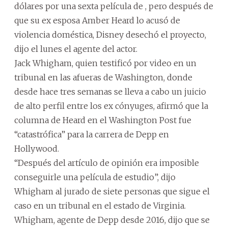
dólares por una sexta película de , pero después de
que su ex esposa Amber Heard lo acusó de
violencia doméstica, Disney desechó el proyecto,
dijo el lunes el agente del actor.
Jack Whigham, quien testificó por video en un
tribunal en las afueras de Washington, donde
desde hace tres semanas se lleva a cabo un juicio
de alto perfil entre los ex cónyuges, afirmó que la
columna de Heard en el Washington Post fue
“catastrófica” para la carrera de Depp en
Hollywood.
“Después del artículo de opinión era imposible
conseguirle una película de estudio”, dijo
Whigham al jurado de siete personas que sigue el
caso en un tribunal en el estado de Virginia.
Whigham, agente de Depp desde 2016, dijo que se