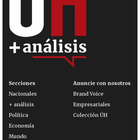
Secciones
Anuncie con nosotros
Nacionales
Brand Voice
+ análisis
Empresariales
Política
Colección ÚH
Economía
Mundo