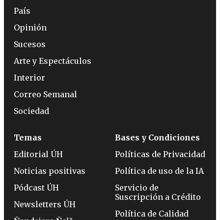
País
Opinión
Sucesos
Arte y Espectáculos
Interior
Correo Semanal
Sociedad
Temas
Bases y Condiciones
Editorial ÚH
Políticas de Privacidad
Noticias positivas
Política de uso de la IA
Pódcast ÚH
Servicio de
Suscripción a Crédito
Newsletters ÚH
Política de Calidad