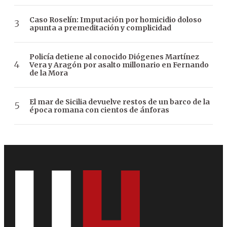
Caso Roselín: Imputación por homicidio doloso
apunta a premeditación y complicidad
Policía detiene al conocido Diógenes Martínez
Vera y Aragón por asalto millonario en Fernando
de la Mora
El mar de Sicilia devuelve restos de un barco de la
época romana con cientos de ánforas