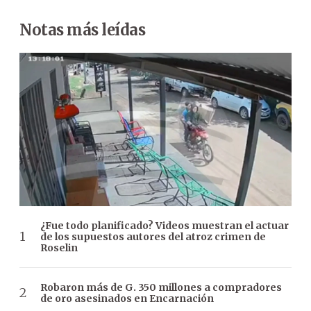
Notas más leídas
¿Fue todo planificado? Videos muestran el actuar
de los supuestos autores del atroz crimen de
Roselin
Robaron más de G. 350 millones a compradores
de oro asesinados en Encarnación