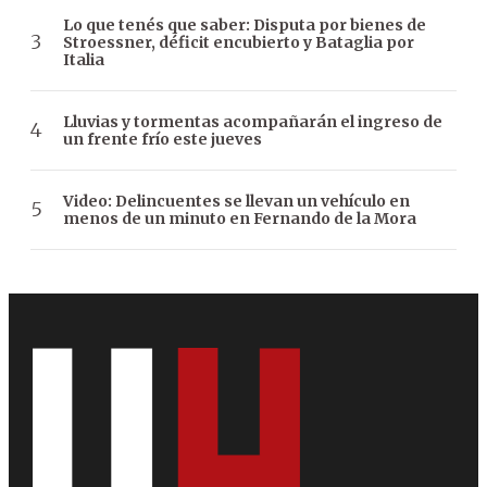
Lo que tenés que saber: Disputa por bienes de
Stroessner, déficit encubierto y Bataglia por
Italia
Lluvias y tormentas acompañarán el ingreso de
un frente frío este jueves
Video: Delincuentes se llevan un vehículo en
menos de un minuto en Fernando de la Mora