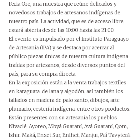
Feria Ore, una muestra que reúne delicados y
novedosos trabajos de artesanos indígenas de
nuestro país. La actividad, que es de acceso libre,
estará abierta desde las 10:00 hasta las 21:00.
El evento es impulsado por el Instituto Paraguayo
de Artesanía (IPA) y se destaca por acercar al
público piezas únicas de nuestra cultura indígena
traídas por artesanos, desde diversos puntos del
país, para su compra directa.
En la exposición están a la venta trabajos textiles
en karaguata, de lana y algodón, así también los
tallados en madera de palo santo, dibujos, arte
plumario, cestería indígena, entre otros productos.
Están presentes con su artesanía los pueblos
Nivaclé, Ayoreo, Mbyá Guaraní, Avá Guaraní, Qom,
Ishir, Maká, Enxet Sur, Enlhet, Manjui, Paî Tavyterã,