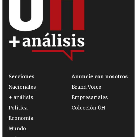
Secciones
Anuncie con nosotros
Nacionales
Brand Voice
+ análisis
Empresariales
Política
Colección ÚH
Economía
Mundo