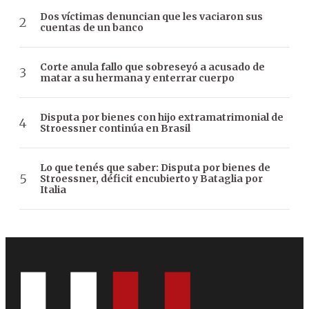
Dos víctimas denuncian que les vaciaron sus
cuentas de un banco
Corte anula fallo que sobreseyó a acusado de
matar a su hermana y enterrar cuerpo
Disputa por bienes con hijo extramatrimonial de
Stroessner continúa en Brasil
Lo que tenés que saber: Disputa por bienes de
Stroessner, déficit encubierto y Bataglia por
Italia