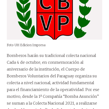
Foto UH Edicion Impresa
Bomberos harán su tradicional colecta nacional
Cada 4 de octubre, en conmemoración al
aniversario de la institución, el Cuerpo de
Bomberos Voluntarios del Paraguay organiza su
colecta a nivel nacional, actividad fundamental
para el financiamiento de la operatividad. Por ese
motivo, desde la 1ª Compañía “Bomba Asunción”
se suman a la Colecta Nacional 2021, a realizarse