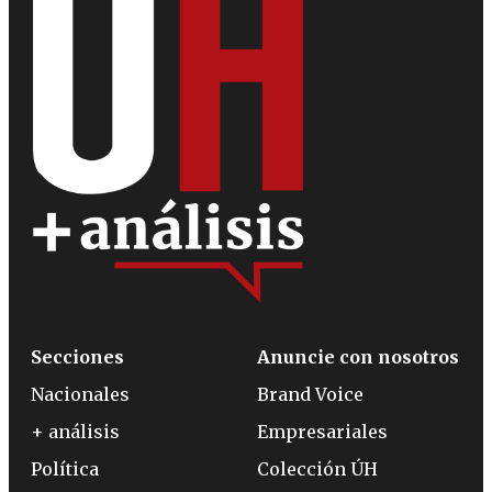
Secciones
Anuncie con nosotros
Nacionales
Brand Voice
+ análisis
Empresariales
Política
Colección ÚH