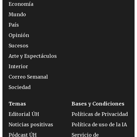
Economía
Mundo
País
Opinión
Sucesos
Arte y Espectáculos
Interior
Correo Semanal
Sociedad
Temas
Bases y Condiciones
Editorial ÚH
Políticas de Privacidad
Noticias positivas
Política de uso de la IA
Pódcast ÚH
Servicio de