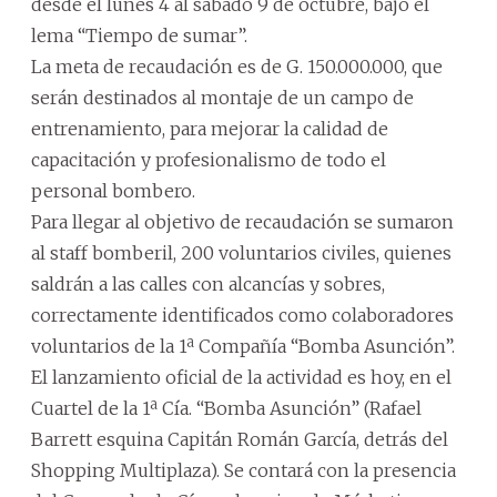
desde el lunes 4 al sábado 9 de octubre, bajo el
lema “Tiempo de sumar”.
La meta de recaudación es de G. 150.000.000, que
serán destinados al montaje de un campo de
entrenamiento, para mejorar la calidad de
capacitación y profesionalismo de todo el
personal bombero.
Para llegar al objetivo de recaudación se sumaron
al staff bomberil, 200 voluntarios civiles, quienes
saldrán a las calles con alcancías y sobres,
correctamente identificados como colaboradores
voluntarios de la 1ª Compañía “Bomba Asunción”.
El lanzamiento oficial de la actividad es hoy, en el
Cuartel de la 1ª Cía. “Bomba Asunción” (Rafael
Barrett esquina Capitán Román García, detrás del
Shopping Multiplaza). Se contará con la presencia