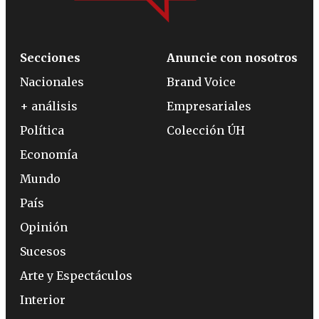
Secciones
Anuncie con nosotros
Nacionales
Brand Voice
+ análisis
Empresariales
Política
Colección ÚH
Economía
Mundo
País
Opinión
Sucesos
Arte y Espectáculos
Interior