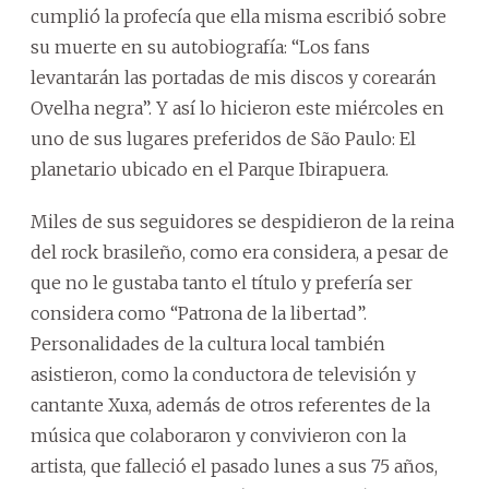
cumplió la profecía que ella misma escribió sobre
su muerte en su autobiografía: “Los fans
levantarán las portadas de mis discos y corearán
Ovelha negra”. Y así lo hicieron este miércoles en
uno de sus lugares preferidos de São Paulo: El
planetario ubicado en el Parque Ibirapuera.
Miles de sus seguidores se despidieron de la reina
del rock brasileño, como era considera, a pesar de
que no le gustaba tanto el título y prefería ser
considera como “Patrona de la libertad”.
Personalidades de la cultura local también
asistieron, como la conductora de televisión y
cantante Xuxa, además de otros referentes de la
música que colaboraron y convivieron con la
artista, que falleció el pasado lunes a sus 75 años,