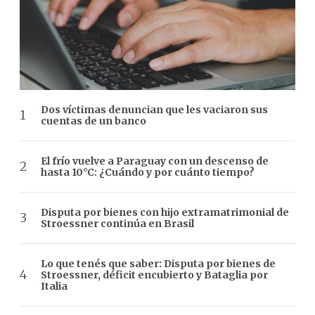
Dos víctimas denuncian que les vaciaron sus
cuentas de un banco
El frío vuelve a Paraguay con un descenso de
hasta 10°C: ¿Cuándo y por cuánto tiempo?
Disputa por bienes con hijo extramatrimonial de
Stroessner continúa en Brasil
Lo que tenés que saber: Disputa por bienes de
Stroessner, déficit encubierto y Bataglia por
Italia