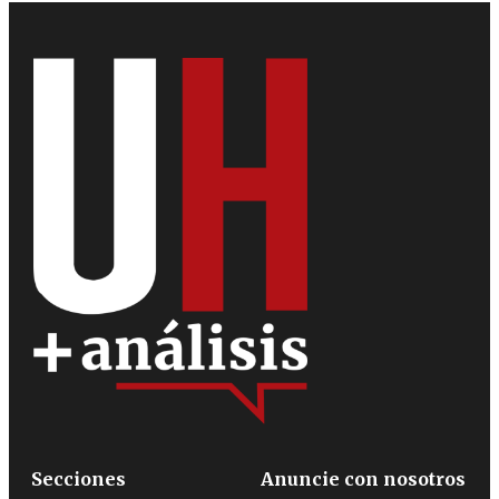
Secciones
Anuncie con nosotros