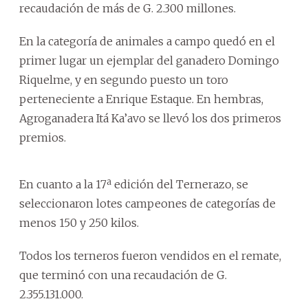
recaudación de más de G. 2.300 millones.
En la categoría de animales a campo quedó en el
primer lugar un ejemplar del ganadero Domingo
Riquelme, y en segundo puesto un toro
perteneciente a Enrique Estaque. En hembras,
Agroganadera Itá Ka’avo se llevó los dos primeros
premios.
En cuanto a la 17ª edición del Ternerazo, se
seleccionaron lotes campeones de categorías de
menos 150 y 250 kilos.
Todos los terneros fueron vendidos en el remate,
que terminó con una recaudación de G.
2.355.131.000.