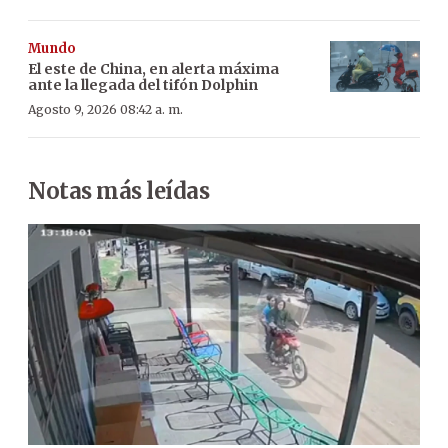
Mundo
El este de China, en alerta máxima
ante la llegada del tifón Dolphin
Agosto 9, 2026 08:42 a. m.
Notas más leídas