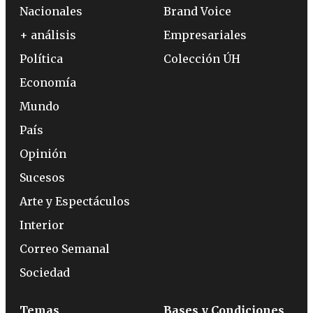
Nacionales
Brand Voice
+ análisis
Empresariales
Política
Colección ÚH
Economía
Mundo
País
Opinión
Sucesos
Arte y Espectáculos
Interior
Correo Semanal
Sociedad
Temas
Bases y Condiciones