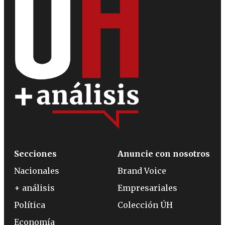
Secciones
Anuncie con nosotros
Nacionales
Brand Voice
+ análisis
Empresariales
Política
Colección ÚH
Economía