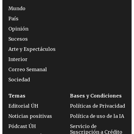
Mundo
País
Opinión
Sucesos
Arte y Espectáculos
Interior
Correo Semanal
Sociedad
Temas
Bases y Condiciones
Editorial ÚH
Políticas de Privacidad
Noticias positivas
Política de uso de la IA
Pódcast ÚH
Servicio de
Suscripción a Crédito