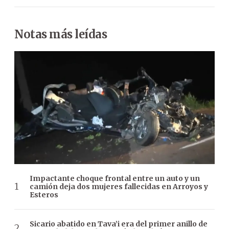
Notas más leídas
Impactante choque frontal entre un auto y un
camión deja dos mujeres fallecidas en Arroyos y
Esteros
Sicario abatido en Tava’i era del primer anillo de