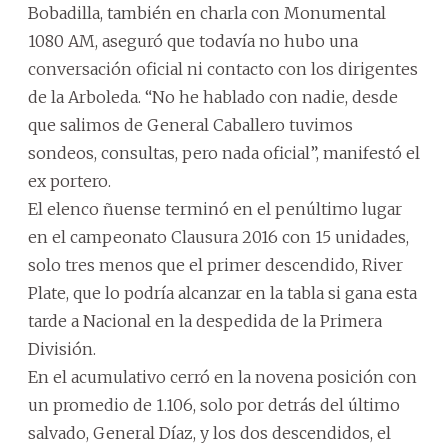
Bobadilla, también en charla con Monumental
1080 AM, aseguró que todavía no hubo una
conversación oficial ni contacto con los dirigentes
de la Arboleda. “No he hablado con nadie, desde
que salimos de General Caballero tuvimos
sondeos, consultas, pero nada oficial”, manifestó el
ex portero.
El elenco ñuense terminó en el penúltimo lugar
en el campeonato Clausura 2016 con 15 unidades,
solo tres menos que el primer descendido, River
Plate, que lo podría alcanzar en la tabla si gana esta
tarde a Nacional en la despedida de la Primera
División.
En el acumulativo cerró en la novena posición con
un promedio de 1.106, solo por detrás del último
salvado, General Díaz, y los dos descendidos, el