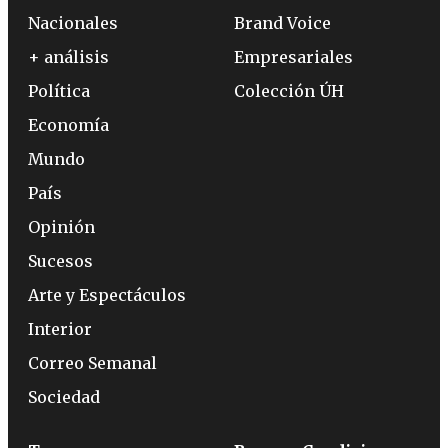
Nacionales
Brand Voice
+ análisis
Empresariales
Política
Colección ÚH
Economía
Mundo
País
Opinión
Sucesos
Arte y Espectáculos
Interior
Correo Semanal
Sociedad