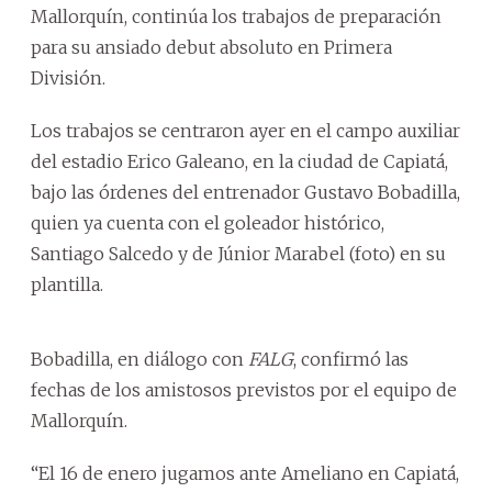
Mallorquín, continúa los trabajos de preparación
para su ansiado debut absoluto en Primera
División.
Los trabajos se centraron ayer en el campo auxiliar
del estadio Erico Galeano, en la ciudad de Capiatá,
bajo las órdenes del entrenador Gustavo Bobadilla,
quien ya cuenta con el goleador histórico,
Santiago Salcedo y de Júnior Marabel (foto) en su
plantilla.
Bobadilla, en diálogo con
FALG
, confirmó las
fechas de los amistosos previstos por el equipo de
Mallorquín.
“El 16 de enero jugamos ante Ameliano en Capiatá,