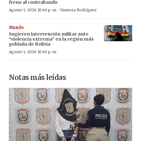
freno al contrabando
·
Agosto 5, 2026 10:46 p. m.
Vanessa Rodríguez
Mundo
Sugieren intervención militar ante
“violencia extrema” en la región más
poblada de Bolivia
Agosto 5, 2026 10:40 p. m.
Notas más leídas