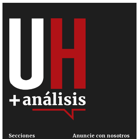
Secciones
Anuncie con nosotros