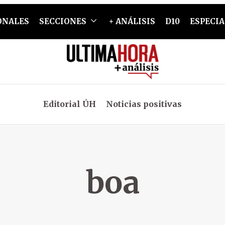
ONALES
SECCIONES
+ ANÁLISIS
D10
ESPECIA
Editorial ÚH
Noticias positivas
boa