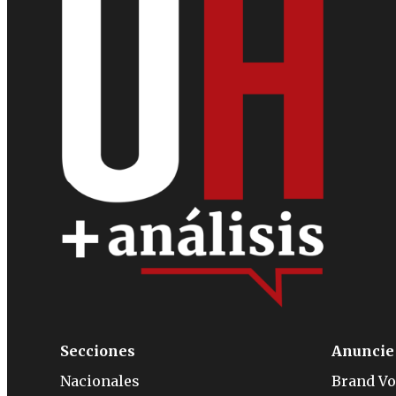
Secciones
Anuncie
Nacionales
Brand Vo