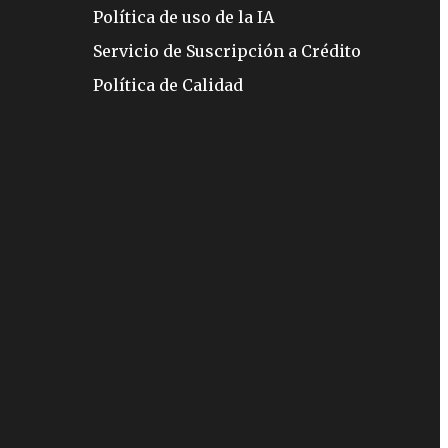
Política de uso de la IA
Servicio de Suscripción a Crédito
Política de Calidad