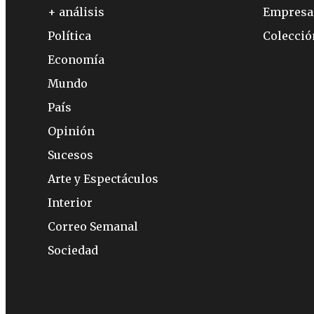
+ análisis
Empresa
Política
Colecci
Economía
Mundo
País
Opinión
Sucesos
Arte y Espectáculos
Interior
Correo Semanal
Sociedad