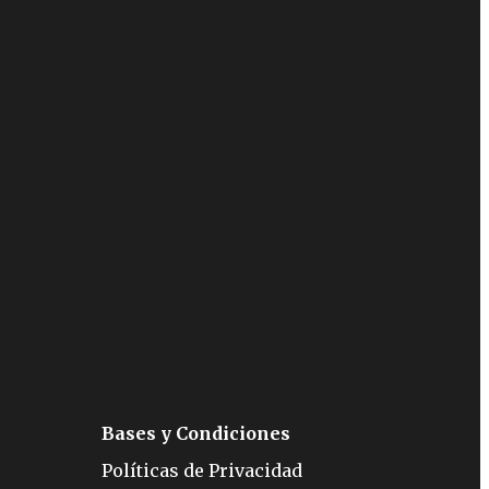
Bases y Condiciones
Políticas de Privacidad