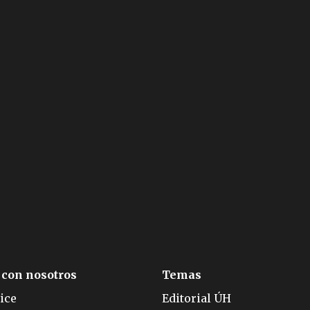
 con nosotros
Temas
ice
Editorial ÚH