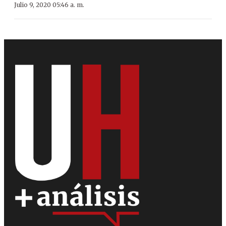
Julio 9, 2020 05:46 a. m.