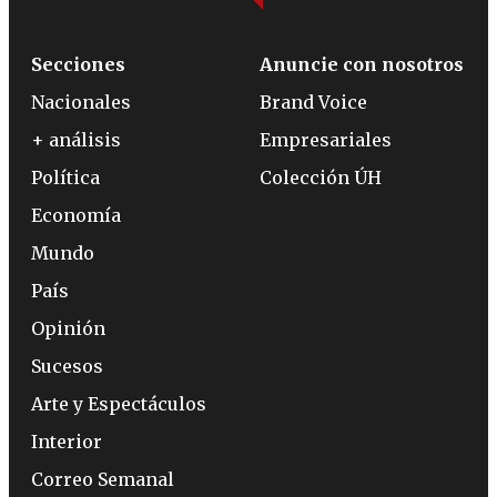
Secciones
Anuncie con nosotros
Nacionales
Brand Voice
+ análisis
Empresariales
Política
Colección ÚH
Economía
Mundo
País
Opinión
Sucesos
Arte y Espectáculos
Interior
Correo Semanal