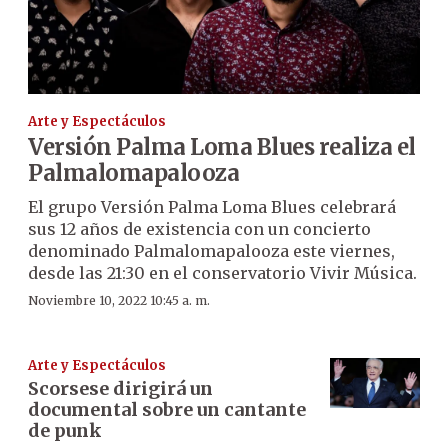
Arte y Espectáculos
Versión Palma Loma Blues realiza el
Palmalomapalooza
El grupo Versión Palma Loma Blues celebrará
sus 12 años de existencia con un concierto
denominado Palmalomapalooza este viernes,
desde las 21:30 en el conservatorio Vivir Música.
Noviembre 10, 2022 10:45 a. m.
Arte y Espectáculos
Scorsese dirigirá un
documental sobre un cantante
de punk