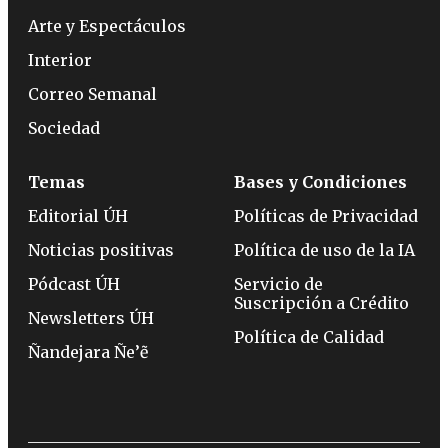
Arte y Espectáculos
Interior
Correo Semanal
Sociedad
Temas
Bases y Condiciones
Editorial ÚH
Políticas de Privacidad
Noticias positivas
Política de uso de la IA
Pódcast ÚH
Servicio de
Suscripción a Crédito
Newsletters ÚH
Política de Calidad
Ñandejara Ñe’ẽ