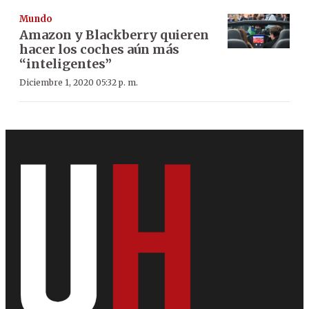
Mundo
Amazon y Blackberry quieren
hacer los coches aún más
“inteligentes”
Diciembre 1, 2020 05:32 p. m.