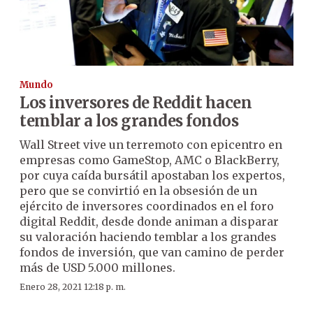
Mundo
Los inversores de Reddit hacen
temblar a los grandes fondos
Wall Street vive un terremoto con epicentro en
empresas como GameStop, AMC o BlackBerry,
por cuya caída bursátil apostaban los expertos,
pero que se convirtió en la obsesión de un
ejército de inversores coordinados en el foro
digital Reddit, desde donde animan a disparar
su valoración haciendo temblar a los grandes
fondos de inversión, que van camino de perder
más de USD 5.000 millones.
Enero 28, 2021 12:18 p. m.