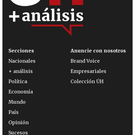
Secciones
Anuncie con nosotros
Nacionales
Brand Voice
+ análisis
Empresariales
Política
Colección ÚH
Economía
Mundo
País
Opinión
Sucesos