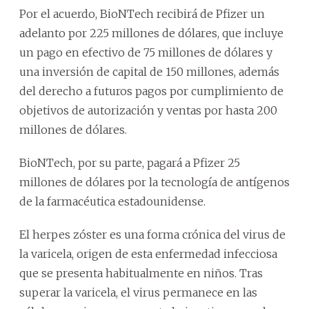
Por el acuerdo, BioNTech recibirá de Pfizer un
adelanto por 225 millones de dólares, que incluye
un pago en efectivo de 75 millones de dólares y
una inversión de capital de 150 millones, además
del derecho a futuros pagos por cumplimiento de
objetivos de autorización y ventas por hasta 200
millones de dólares.
BioNTech, por su parte, pagará a Pfizer 25
millones de dólares por la tecnología de antígenos
de la farmacéutica estadounidense.
El herpes zóster es una forma crónica del virus de
la varicela, origen de esta enfermedad infecciosa
que se presenta habitualmente en niños. Tras
superar la varicela, el virus permanece en las