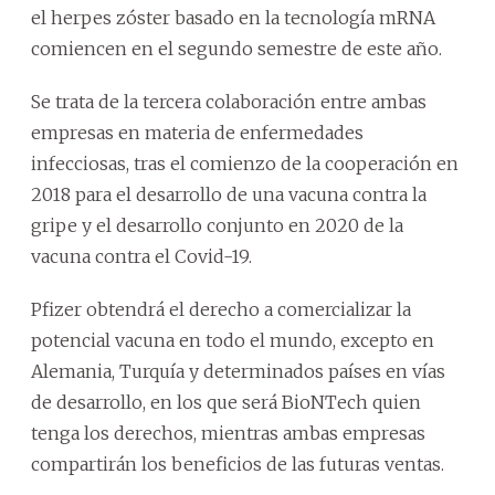
el herpes zóster basado en la tecnología mRNA
comiencen en el segundo semestre de este año.
Se trata de la tercera colaboración entre ambas
empresas en materia de enfermedades
infecciosas, tras el comienzo de la cooperación en
2018 para el desarrollo de una vacuna contra la
gripe y el desarrollo conjunto en 2020 de la
vacuna contra el Covid-19.
Pfizer obtendrá el derecho a comercializar la
potencial vacuna en todo el mundo, excepto en
Alemania, Turquía y determinados países en vías
de desarrollo, en los que será BioNTech quien
tenga los derechos, mientras ambas empresas
compartirán los beneficios de las futuras ventas.