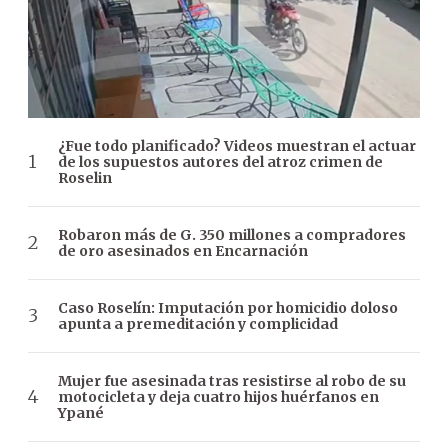
¿Fue todo planificado? Videos muestran el actuar
de los supuestos autores del atroz crimen de
Roselin
Robaron más de G. 350 millones a compradores
de oro asesinados en Encarnación
Caso Roselín: Imputación por homicidio doloso
apunta a premeditación y complicidad
Mujer fue asesinada tras resistirse al robo de su
motocicleta y deja cuatro hijos huérfanos en
Ypané