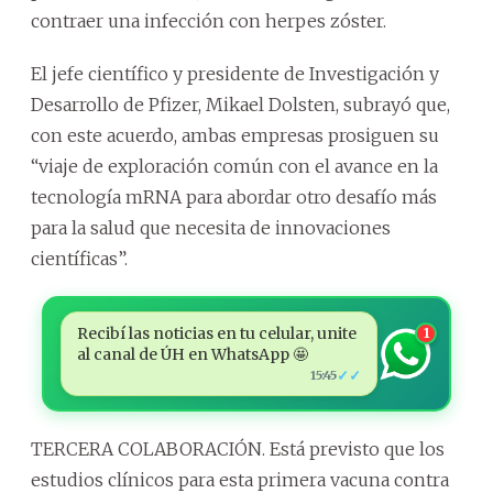
contraer una infección con herpes zóster.
El jefe científico y presidente de Investigación y
Desarrollo de Pfizer, Mikael Dolsten, subrayó que,
con este acuerdo, ambas empresas prosiguen su
“viaje de exploración común con el avance en la
tecnología mRNA para abordar otro desafío más
para la salud que necesita de innovaciones
científicas”.
Recibí las noticias en tu celular, unite
1
al canal de ÚH en WhatsApp 🤩
✓✓
15:45
TERCERA COLABORACIÓN. Está previsto que los
estudios clínicos para esta primera vacuna contra