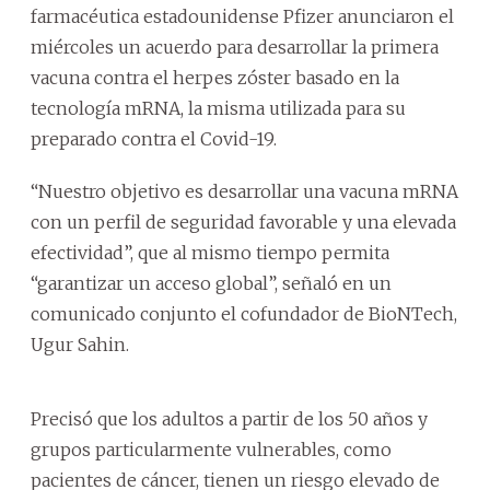
farmacéutica estadounidense Pfizer anunciaron el
miércoles un acuerdo para desarrollar la primera
vacuna contra el herpes zóster basado en la
tecnología mRNA, la misma utilizada para su
preparado contra el Covid-19.
“Nuestro objetivo es desarrollar una vacuna mRNA
con un perfil de seguridad favorable y una elevada
efectividad”, que al mismo tiempo permita
“garantizar un acceso global”, señaló en un
comunicado conjunto el cofundador de BioNTech,
Ugur Sahin.
Precisó que los adultos a partir de los 50 años y
grupos particularmente vulnerables, como
pacientes de cáncer, tienen un riesgo elevado de