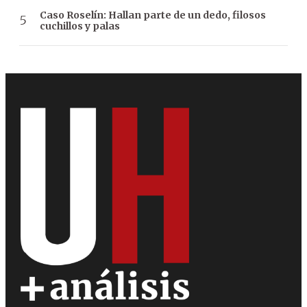
Caso Roselín: Hallan parte de un dedo, filosos
cuchillos y palas