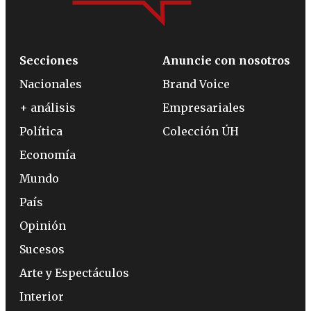
Secciones
Anuncie con nosotros
Nacionales
Brand Voice
+ análisis
Empresariales
Política
Colección ÚH
Economía
Mundo
País
Opinión
Sucesos
Arte y Espectáculos
Interior