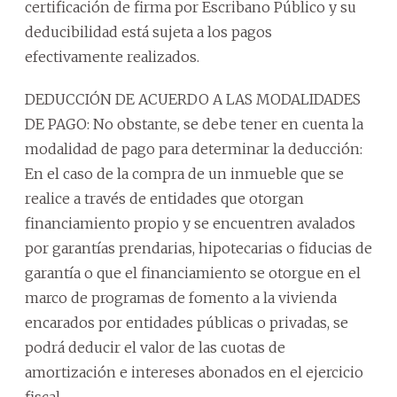
certificación de firma por Escribano Público y su
deducibilidad está sujeta a los pagos
efectivamente realizados.
DEDUCCIÓN DE ACUERDO A LAS MODALIDADES
DE PAGO: No obstante, se debe tener en cuenta la
modalidad de pago para determinar la deducción:
En el caso de la compra de un inmueble que se
realice a través de entidades que otorgan
financiamiento propio y se encuentren avalados
por garantías prendarias, hipotecarias o fiducias de
garantía o que el financiamiento se otorgue en el
marco de programas de fomento a la vivienda
encarados por entidades públicas o privadas, se
podrá deducir el valor de las cuotas de
amortización e intereses abonados en el ejercicio