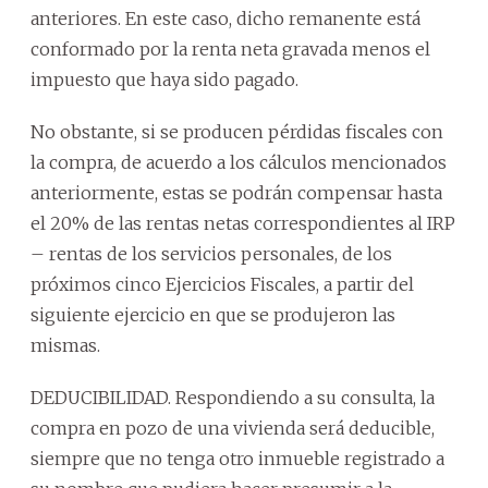
anteriores. En este caso, dicho remanente está
conformado por la renta neta gravada menos el
impuesto que haya sido pagado.
No obstante, si se producen pérdidas fiscales con
la compra, de acuerdo a los cálculos mencionados
anteriormente, estas se podrán compensar hasta
el 20% de las rentas netas correspondientes al IRP
– rentas de los servicios personales, de los
próximos cinco Ejercicios Fiscales, a partir del
siguiente ejercicio en que se produjeron las
mismas.
DEDUCIBILIDAD. Respondiendo a su consulta, la
compra en pozo de una vivienda será deducible,
siempre que no tenga otro inmueble registrado a