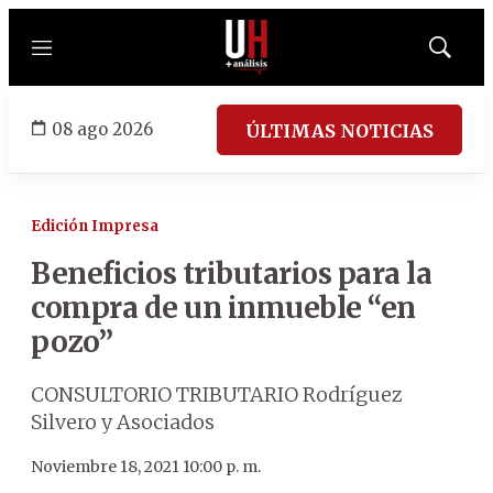
Menú
Mostrar
búsqued
08 ago 2026
ÚLTIMAS NOTICIAS
Edición Impresa
Beneficios tributarios para la
compra de un inmueble “en
pozo”
CONSULTORIO TRIBUTARIO Rodríguez
Silvero y Asociados
Noviembre 18, 2021 10:00 p. m.