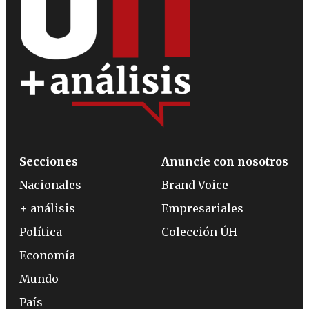
Secciones
Anuncie con nosotros
Nacionales
Brand Voice
+ análisis
Empresariales
Política
Colección ÚH
Economía
Mundo
País