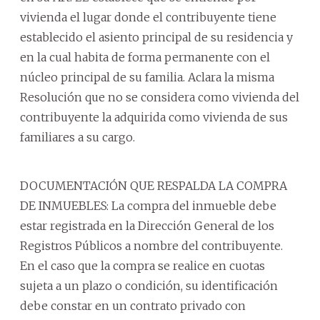
vivienda el lugar donde el contribuyente tiene
establecido el asiento principal de su residencia y
en la cual habita de forma permanente con el
núcleo principal de su familia. Aclara la misma
Resolución que no se considera como vivienda del
contribuyente la adquirida como vivienda de sus
familiares a su cargo.
DOCUMENTACIÓN QUE RESPALDA LA COMPRA
DE INMUEBLES: La compra del inmueble debe
estar registrada en la Dirección General de los
Registros Públicos a nombre del contribuyente.
En el caso que la compra se realice en cuotas
sujeta a un plazo o condición, su identificación
debe constar en un contrato privado con