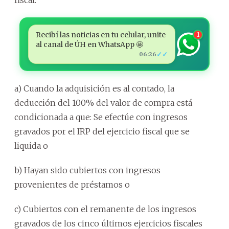
fiscal.
Recibí las noticias en tu celular, unite
1
al canal de ÚH en WhatsApp 🤩
✓✓
06:26
a) Cuando la adquisición es al contado, la
deducción del 100% del valor de compra está
condicionada a que: Se efectúe con ingresos
gravados por el IRP del ejercicio fiscal que se
liquida o
b) Hayan sido cubiertos con ingresos
provenientes de préstamos o
c) Cubiertos con el remanente de los ingresos
gravados de los cinco últimos ejercicios fiscales