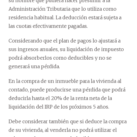
su nombre que pudiera hacer presumir a la
Administración Tributaria que lo utiliza como
residencia habitual. La deducción estará sujeta a
las cuotas efectivamente pagadas.
Considerando que el plan de pagos lo ajustará a
sus ingresos anuales, su liquidación de impuesto
podrá absorberlos como deducibles y no se
generará una pérdida.
En la compra de un inmueble para la vivienda al
contado, puede producirse una pérdida que podrá
deducirla hasta el 20% de la renta neta de la
liquidación del IRP de los próximos 5 años.
Debe considerar también que si deduce la compra
de su vivienda, al venderla no podrá utilizar el