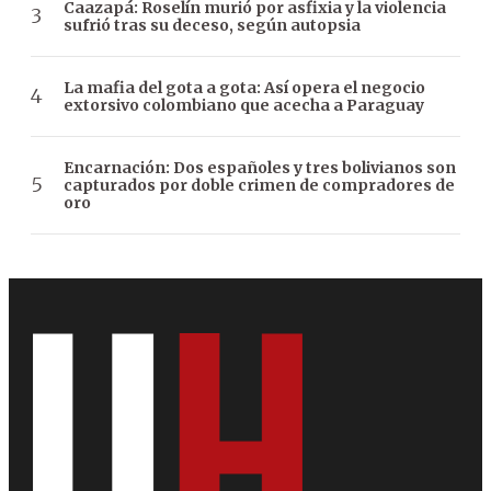
Caazapá: Roselín murió por asfixia y la violencia
sufrió tras su deceso, según autopsia
La mafia del gota a gota: Así opera el negocio
extorsivo colombiano que acecha a Paraguay
Encarnación: Dos españoles y tres bolivianos son
capturados por doble crimen de compradores de
oro