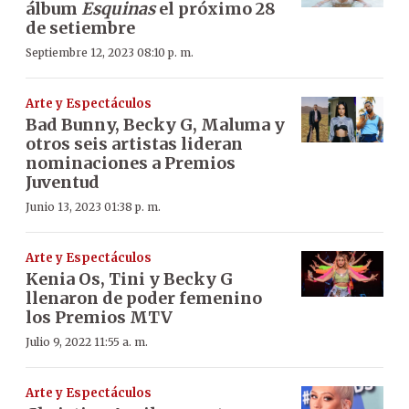
álbum
Esquinas
el próximo 28
de setiembre
Septiembre 12, 2023 08:10 p. m.
Arte y Espectáculos
Bad Bunny, Becky G, Maluma y
otros seis artistas lideran
nominaciones a Premios
Juventud
Junio 13, 2023 01:38 p. m.
Arte y Espectáculos
Kenia Os, Tini y Becky G
llenaron de poder femenino
los Premios MTV
Julio 9, 2022 11:55 a. m.
Arte y Espectáculos