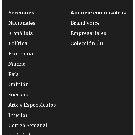
Secciones
Anuncie con nosotros
Nacionales
Brand Voice
+ análisis
Empresariales
Política
Colección ÚH
Economía
Mundo
País
Opinión
Sucesos
Arte y Espectáculos
Interior
Correo Semanal