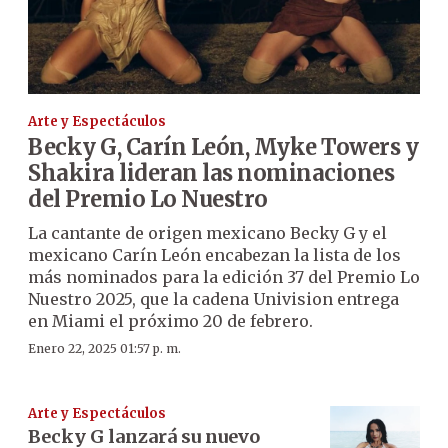
Arte y Espectáculos
Becky G, Carín León, Myke Towers y
Shakira lideran las nominaciones
del Premio Lo Nuestro
La cantante de origen mexicano Becky G y el
mexicano Carín León encabezan la lista de los
más nominados para la edición 37 del Premio Lo
Nuestro 2025, que la cadena Univision entrega
en Miami el próximo 20 de febrero.
Enero 22, 2025 01:57 p. m.
Arte y Espectáculos
Becky G lanzará su nuevo