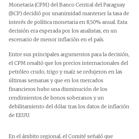
Monetaria (CPM) del Banco Central del Paraguay
(BCP) decidió por unanimidad mantener la tasa de
interés de política monetaria en 8,50% anual. Esta
decisión era esperada por los analistas, en un
escenario de menor inflación en el país.
Entre sus principales argumentos para la decisión,
el CPM resaltó que los precios internacionales del
petróleo crudo, trigo y maíz se redujeron en las
últimas semanas y que en los mercados
financieros hubo una disminución de los
rendimientos de bonos soberanos y un
debilitamiento del dólar tras los datos de inflación
de EEUU.
En el ámbito regional, el Comité señaló que