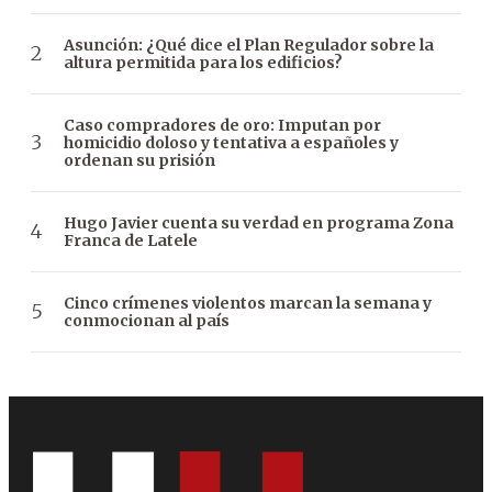
Asunción: ¿Qué dice el Plan Regulador sobre la
altura permitida para los edificios?
Caso compradores de oro: Imputan por
homicidio doloso y tentativa a españoles y
ordenan su prisión
Hugo Javier cuenta su verdad en programa Zona
Franca de Latele
Cinco crímenes violentos marcan la semana y
conmocionan al país