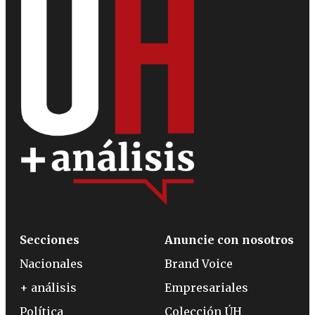
Secciones
Anuncie con nosotros
Nacionales
Brand Voice
+ análisis
Empresariales
Política
Colección ÚH