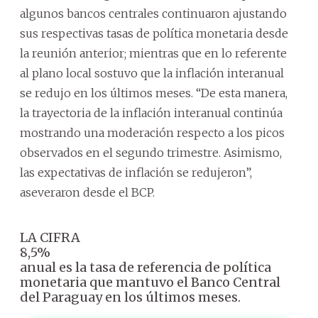
algunos bancos centrales continuaron ajustando
sus respectivas tasas de política monetaria desde
la reunión anterior; mientras que en lo referente
al plano local sostuvo que la inflación interanual
se redujo en los últimos meses. “De esta manera,
la trayectoria de la inflación interanual continúa
mostrando una moderación respecto a los picos
observados en el segundo trimestre. Asimismo,
las expectativas de inflación se redujeron”,
aseveraron desde el BCP.
LA CIFRA
8,5%
anual es la tasa de referencia de política
monetaria que mantuvo el Banco Central
del Paraguay en los últimos meses.