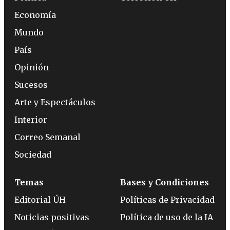
Economía
Mundo
País
Opinión
Sucesos
Arte y Espectáculos
Interior
Correo Semanal
Sociedad
Temas
Bases y Condiciones
Editorial ÚH
Políticas de Privacidad
Noticias positivas
Política de uso de la IA