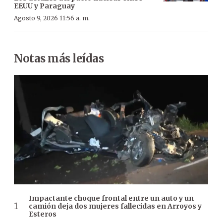
EEUU y Paraguay
Agosto 9, 2026 11:56 a. m.
Notas más leídas
Impactante choque frontal entre un auto y un
camión deja dos mujeres fallecidas en Arroyos y
Esteros