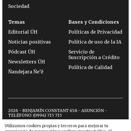
Sociedad
Temas
Bases y Condiciones
Editorial ÚH
Políticas de Privacidad
Noticias positivas
Política de uso de la IA
Pódcast ÚH
Servicio de
Suscripción a Crédito
Newsletters ÚH
Política de Calidad
Ñandejara Ñe’ẽ
2026 - BENJAMÍN CONSTANT 658 - ASUNCIÓN -
TELÉFONO:
(0994) 715 715
Utilizamos cookies propias y terceros para mejorar tu