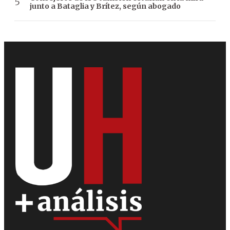
junto a Bataglia y Brítez, según abogado