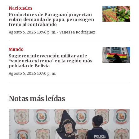
Nacionales
Productores de Paraguarí proyectan
cubrir demanda de papa, pero exigen
freno al contrabando
·
Agosto 5, 2026 10:46 p. m.
Vanessa Rodríguez
Mundo
Sugieren intervención militar ante
“violencia extrema” en la región más
poblada de Bolivia
Agosto 5, 2026 10:40 p. m.
Notas más leídas