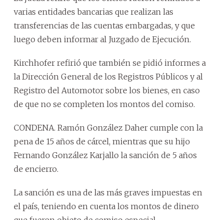
varias entidades bancarias que realizan las
transferencias de las cuentas embargadas, y que
luego deben informar al Juzgado de Ejecución.
Kirchhofer refirió que también se pidió informes a
la Dirección General de los Registros Públicos y al
Registro del Automotor sobre los bienes, en caso
de que no se completen los montos del comiso.
CONDENA. Ramón González Daher cumple con la
pena de 15 años de cárcel, mientras que su hijo
Fernando González Karjallo la sanción de 5 años
de encierro.
La sanción es una de las más graves impuestas en
el país, teniendo en cuenta los montos de dinero