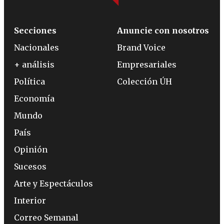
Secciones
Anuncie con nosotros
Nacionales
Brand Voice
+ análisis
Empresariales
Política
Colección ÚH
Economía
Mundo
País
Opinión
Sucesos
Arte y Espectáculos
Interior
Correo Semanal