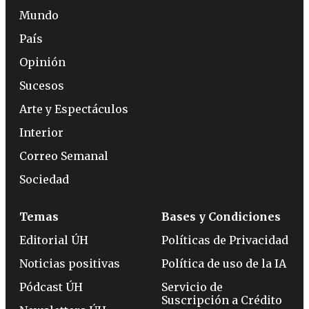
Mundo
País
Opinión
Sucesos
Arte y Espectáculos
Interior
Correo Semanal
Sociedad
Temas
Bases y Condiciones
Editorial ÚH
Políticas de Privacidad
Noticias positivas
Política de uso de la IA
Pódcast ÚH
Servicio de
Suscripción a Crédito