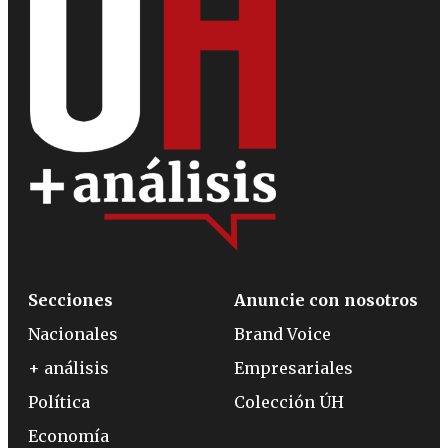
Secciones
Anuncie con nosotros
Nacionales
Brand Voice
+ análisis
Empresariales
Política
Colección ÚH
Economía