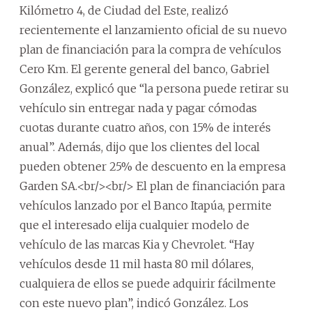
Kilómetro 4, de Ciudad del Este, realizó
recientemente el lanzamiento oficial de su nuevo
plan de financiación para la compra de vehículos
Cero Km. El gerente general del banco, Gabriel
González, explicó que “la persona puede retirar su
vehículo sin entregar nada y pagar cómodas
cuotas durante cuatro años, con 15% de interés
anual”. Además, dijo que los clientes del local
pueden obtener 25% de descuento en la empresa
Garden SA.<br/><br/> El plan de financiación para
vehículos lanzado por el Banco Itapúa, permite
que el interesado elija cualquier modelo de
vehículo de las marcas Kia y Chevrolet. “Hay
vehículos desde 11 mil hasta 80 mil dólares,
cualquiera de ellos se puede adquirir fácilmente
con este nuevo plan”, indicó González. Los