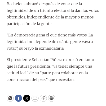
Bachelet subrayó después de votar que la
legitimidad de un triunfo electoral la dan los votos
obtenidos, independiente de la mayor o menos
participación de la gente.
“En democracia gana el que tiene más votos. La
legitimidad no depende de cuánta gente vaya a
votar”, subrayó la exmandataria.
El presidente Sebastián Piñera expresó en tanto
que la futura presidenta, “va tener siempre una
actitud leal” de su “parte para colaborar en la
construcción del país” que necesitan.
WhatsApp
Facebook
Twitter
Email
Copy
Print