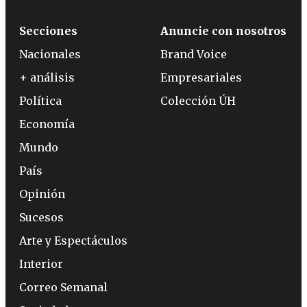
Secciones
Anuncie con nosotros
Nacionales
Brand Voice
+ análisis
Empresariales
Política
Colección ÚH
Economía
Mundo
País
Opinión
Sucesos
Arte y Espectáculos
Interior
Correo Semanal