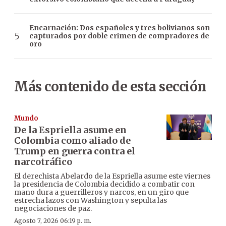
Encarnación: Dos españoles y tres bolivianos son
capturados por doble crimen de compradores de
oro
Más contenido de esta sección
Mundo
De la Espriella asume en
Colombia como aliado de
Trump en guerra contra el
narcotráfico
El derechista Abelardo de la Espriella asume este viernes
la presidencia de Colombia decidido a combatir con
mano dura a guerrilleros y narcos, en un giro que
estrecha lazos con Washington y sepulta las
negociaciones de paz.
Agosto 7, 2026 06:19 p. m.