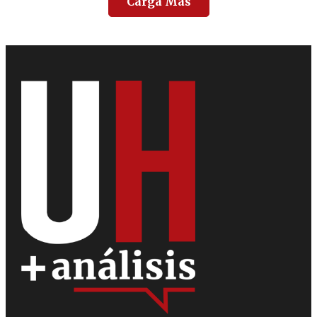
Carga Más