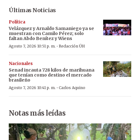
Últimas Noticias
Política
Velázquez y Arnaldo Samaniego ya se
muestran con Camilo Pérez; solo
faltan Abdo Benítez y Wiens
·
Agosto 7, 2026 10:51 p. m.
Redacción ÚH
Nacionales
Senad incauta 728 kilos de marihuana
que tenían como destino el mercado
brasileño
·
Agosto 7, 2026 10:41 p. m.
Carlos Aquino
Notas más leídas