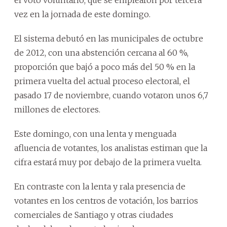
vez en la jornada de este domingo.
El sistema debutó en las municipales de octubre
de 2012, con una abstención cercana al 60 %,
proporción que bajó a poco más del 50 % en la
primera vuelta del actual proceso electoral, el
pasado 17 de noviembre, cuando votaron unos 6,7
millones de electores.
Este domingo, con una lenta y menguada
afluencia de votantes, los analistas estiman que la
cifra estará muy por debajo de la primera vuelta.
En contraste con la lenta y rala presencia de
votantes en los centros de votación, los barrios
comerciales de Santiago y otras ciudades