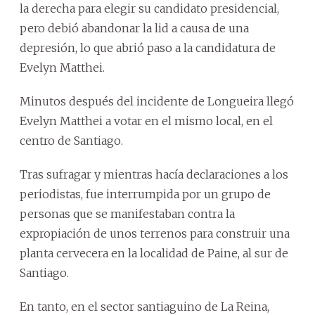
la derecha para elegir su candidato presidencial,
pero debió abandonar la lid a causa de una
depresión, lo que abrió paso a la candidatura de
Evelyn Matthei.
Minutos después del incidente de Longueira llegó
Evelyn Matthei a votar en el mismo local, en el
centro de Santiago.
Tras sufragar y mientras hacía declaraciones a los
periodistas, fue interrumpida por un grupo de
personas que se manifestaban contra la
expropiación de unos terrenos para construir una
planta cervecera en la localidad de Paine, al sur de
Santiago.
En tanto, en el sector santiaguino de La Reina,