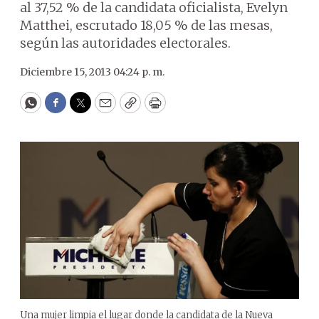
al 37,52 % de la candidata oficialista, Evelyn
Matthei, escrutado 18,05 % de las mesas,
según las autoridades electorales.
Diciembre 15, 2013 04:24 p. m.
WhatsApp
Facebook
Twitter
Email
Copy
Print
Una mujer limpia el lugar donde la candidata de la Nueva