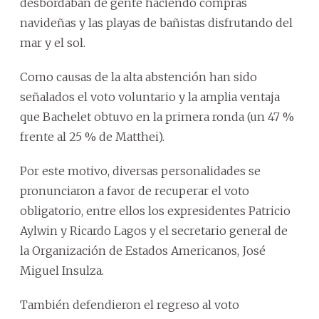
desbordaban de gente haciendo compras
navideñas y las playas de bañistas disfrutando del
mar y el sol.
Como causas de la alta abstención han sido
señalados el voto voluntario y la amplia ventaja
que Bachelet obtuvo en la primera ronda (un 47 %
frente al 25 % de Matthei).
Por este motivo, diversas personalidades se
pronunciaron a favor de recuperar el voto
obligatorio, entre ellos los expresidentes Patricio
Aylwin y Ricardo Lagos y el secretario general de
la Organización de Estados Americanos, José
Miguel Insulza.
También defendieron el regreso al voto