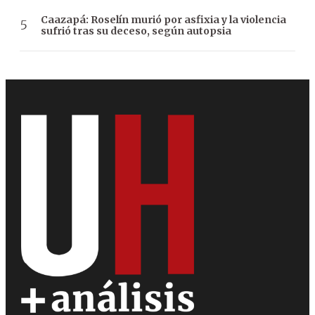
Caazapá: Roselín murió por asfixia y la violencia
sufrió tras su deceso, según autopsia