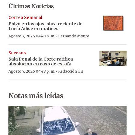
Últimas Noticias
Correo Semanal
Polvo en los ojos, obra reciente de
Lucía Adise en matices
·
Agosto 7, 2026 04:48 p. m.
Fernando Moure
Sucesos
Sala Penal de la Corte ratifica
absolución en caso de estafa
·
Agosto 7, 2026 04:48 p. m.
Redacción ÚH
Notas más leídas