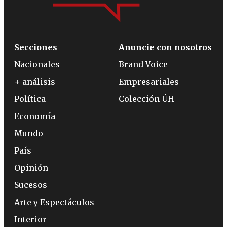
Secciones
Anuncie con nosotros
Nacionales
Brand Voice
+ análisis
Empresariales
Política
Colección ÚH
Economía
Mundo
País
Opinión
Sucesos
Arte y Espectáculos
Interior