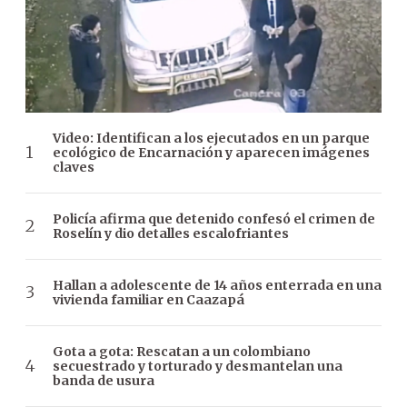
Video: Identifican a los ejecutados en un parque
ecológico de Encarnación y aparecen imágenes
claves
Policía afirma que detenido confesó el crimen de
Roselín y dio detalles escalofriantes
Hallan a adolescente de 14 años enterrada en una
vivienda familiar en Caazapá
Gota a gota: Rescatan a un colombiano
secuestrado y torturado y desmantelan una
banda de usura